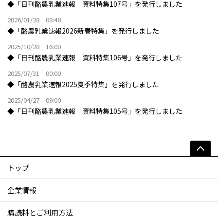
◆「日刊酪農乳業速報 資料特集107号」を発行しました
2026/01/28 08:48
◆「酪農乳業速報2026新春特集」を発行しました
2025/10/28 16:00
◆「日刊酪農乳業速報 資料特集106号」を発行しました
2025/07/31 00:00
◆「酪農乳業速報2025夏季特集」を発行しました
2025/04/27 09:00
◆「日刊酪農乳業速報 資料特集105号」を発行しました
トップ
企業情報
購読料とご利用方法