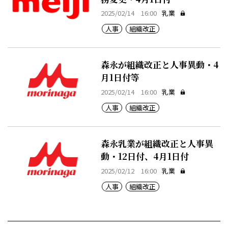
2025/02/14 16:00
乳業
人事
組織改正
森永が組織改正と人事異動・4
月1日付等
2025/02/14 16:00
乳業
人事
組織改正
森永乳業が組織改正と人事異
動・12日付、4月1日付
2025/02/12 16:00
乳業
人事
組織改正