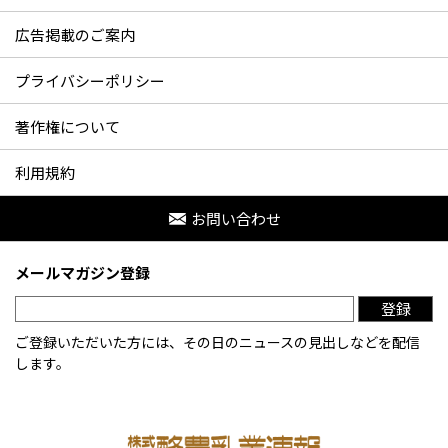
広告掲載のご案内
プライバシーポリシー
著作権について
利用規約
お問い合わせ
メールマガジン登録
登録
ご登録いただいた方には、その日のニュースの見出しなどを配信
します。