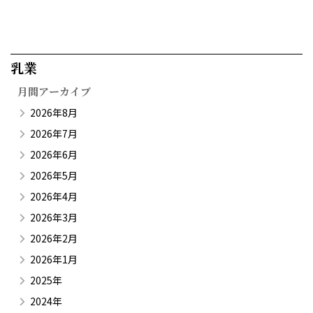
乳業​
月間アーカイブ
2026年8月
2026年7月
2026年6月
2026年5月
2026年4月
2026年3月
2026年2月
2026年1月
2025年
2024年