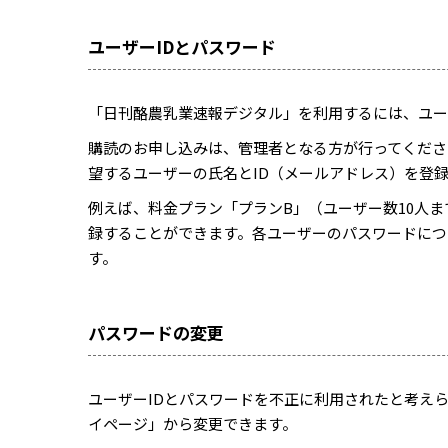
ユーザーIDとパスワード
「日刊酪農乳業速報デジタル」を利用するには、ユー
購読のお申し込みは、管理者となる方が行ってくださ
望するユーザーの氏名とID（メールアドレス）を登
例えば、料金プラン「プランB」（ユーザー数10人
録することができます。各ユーザーのパスワードにつ
す。
パスワードの変更
ユーザーIDとパスワードを不正に利用されたと考え
イページ」から変更できます。