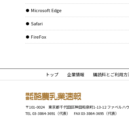
Microsoft Edge
Safari
FireFox
トップ
企業情報
購読料とご利用方
〒101-0024
東京都千代田区神田和泉町1-13-12
ファベルハウ
TEL 03-3864-3691（代表）
FAX 03-3864-3695（代表）