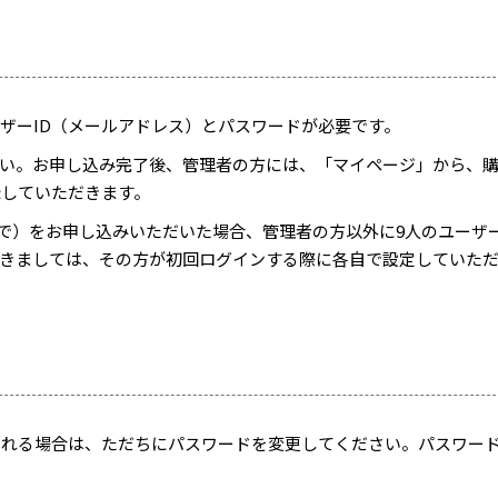
ザーID（メールアドレス）とパスワードが必要です。
い。お申し込み完了後、管理者の方には、「マイページ」から、
録していただきます。
まで）をお申し込みいただいた場合、管理者の方以外に9人のユーザ
きましては、その方が初回ログインする際に各自で設定していた
られる場合は、ただちにパスワードを変更してください。パスワー