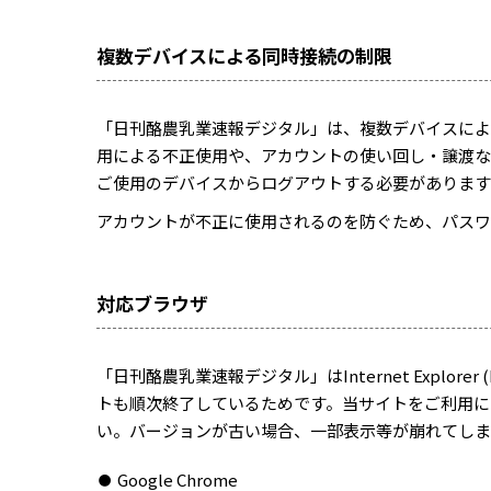
複数デバイスによる同時接続の制限
「日刊酪農乳業速報デジタル」は、複数デバイスによ
用による不正使用や、アカウントの使い回し・譲渡な
ご使用のデバイスからログアウトする必要があります
アカウントが不正に使用されるのを防ぐため、パスワ
対応ブラウザ
「日刊酪農乳業速報デジタル」はInternet Explore
トも順次終了しているためです。当サイトをご利用に
い。バージョンが古い場合、一部表示等が崩れてしま
Google Chrome