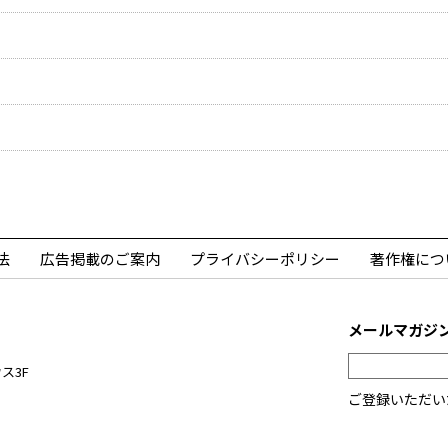
法
広告掲載のご案内
プライバシーポリシー
著作権につ
メールマガジ
ス3F
ご登録いただい