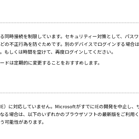
る同時接続を制限しています。セキュリティー対策として、パスワ
どの不正行為を防ぐためです。別のデバイスでログインする場合
。もしくは時間を空けて、再度ログインしてください。
ードは定期的に変更することをおすすめします。
r (IE）に対応していません。MicrosoftがすでにIEの開発を中止し
なる場合は、以下のいずれかのブラウザソフトの最新版をご利用
う可能性があります。