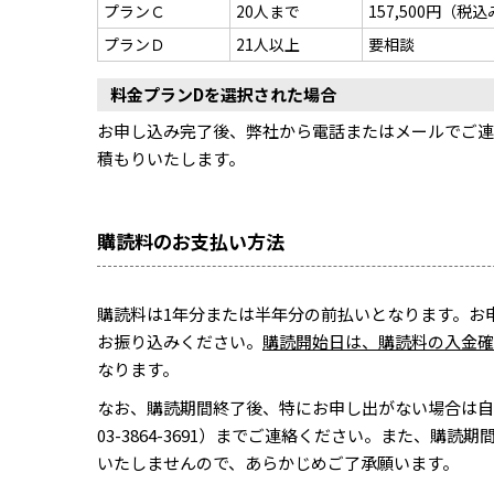
プランＣ
20人まで
157,500円（税込
プランＤ
21人以上
要相談
料金プランDを選択された場合
お申し込み完了後、弊社から電話またはメールでご連
積もりいたします。
購読料のお支払い方法
購読料は1年分または半年分の前払いとなります。お
お振り込みください。
購読開始日は、購読料の入金確
なります。
なお、購読期間終了後、特にお申し出がない場合は自
03-3864-3691）までご連絡ください。また、
いたしませんので、あらかじめご了承願います。