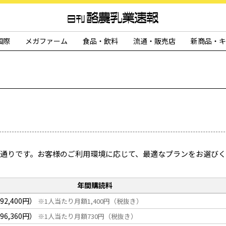
国際
メガファーム
食品・飲料
流通・販売店
新商品・キ
通りです。お客様のご利用環境に応じて、最適なプランをお選び
年間購読料
92,400円）
※1人当たり月額1,400円（税抜き）
96,360円）
※1人当たり月額730円（税抜き）