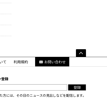
いて
利用規約
お問い合わせ
ン登録
登録
た方には、その日のニュースの見出しなどを配信します。