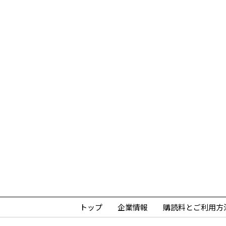
トップ
企業情報
購読料とご利用方