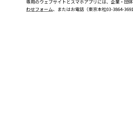
専用のウェブサイトとスマホアプリには、企業・団体
わせフォーム
、またはお電話（東京本社03-3864-3