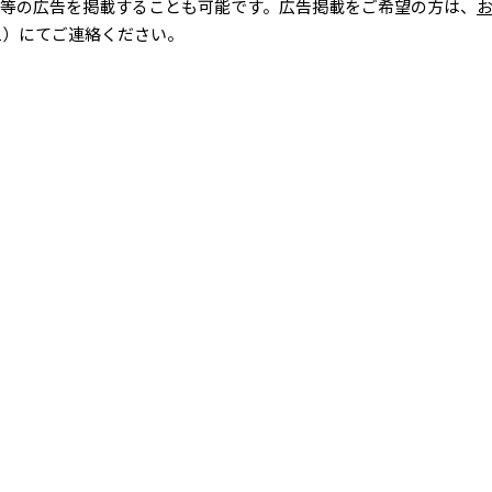
等の広告を掲載することも可能です。広告掲載をご希望の方は、
691）にてご連絡ください。