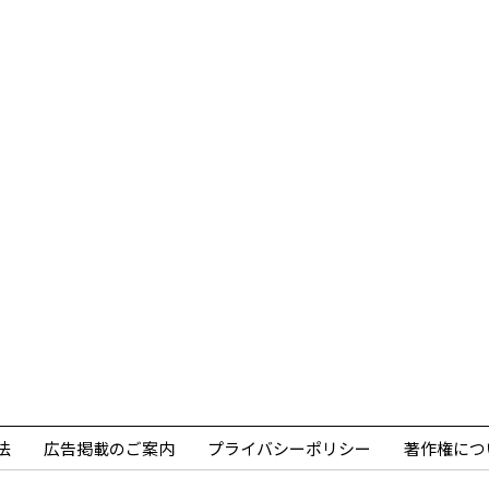
法
広告掲載のご案内
プライバシーポリシー
著作権につ