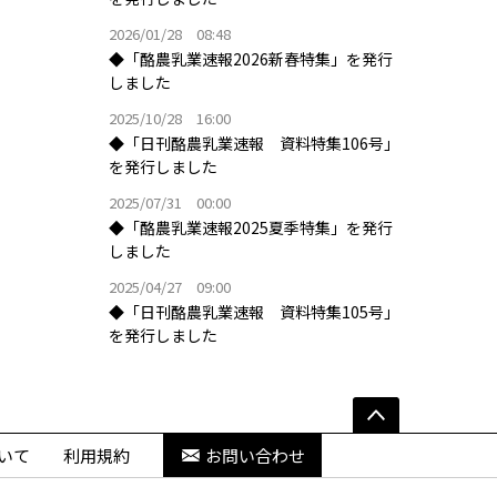
2026/01/28 08:48
◆「酪農乳業速報2026新春特集」を発行
しました
2025/10/28 16:00
◆「日刊酪農乳業速報 資料特集106号」
を発行しました
2025/07/31 00:00
◆「酪農乳業速報2025夏季特集」を発行
しました
2025/04/27 09:00
◆「日刊酪農乳業速報 資料特集105号」
を発行しました
いて
利用規約
お問い合わせ