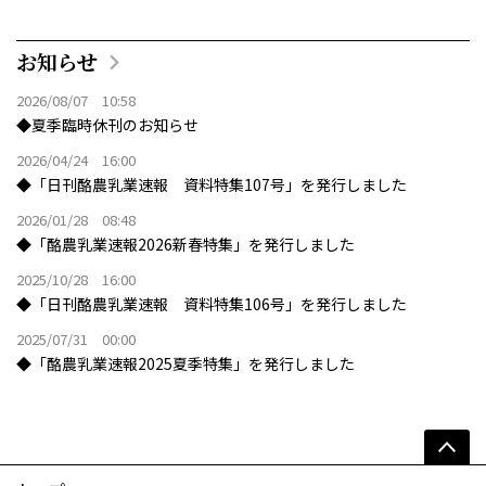
お知らせ
2026/08/07 10:58
◆夏季臨時休刊のお知らせ
2026/04/24 16:00
◆「日刊酪農乳業速報 資料特集107号」を発行しました
2026/01/28 08:48
◆「酪農乳業速報2026新春特集」を発行しました
2025/10/28 16:00
◆「日刊酪農乳業速報 資料特集106号」を発行しました
2025/07/31 00:00
◆「酪農乳業速報2025夏季特集」を発行しました