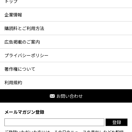
トップ
企業情報
購読料とご利用方法
広告掲載のご案内
プライバシーポリシー
著作権について
利用規約
お問い合わせ
メールマガジン登録
登録