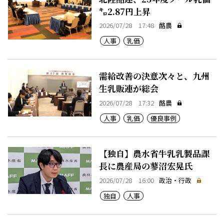
㌔2.87円上昇
2026/07/28 17:48
酪農
人事
乳価
需給改善の決意次々と、九州
生乳販連が総会
2026/07/28 17:32
酪農
人事
乳価
優良事例
【独自】農水省牛乳乳製品課
長に農産局の蓼沼宏晃氏
2026/07/28 16:00
政治・行政
独自
人事