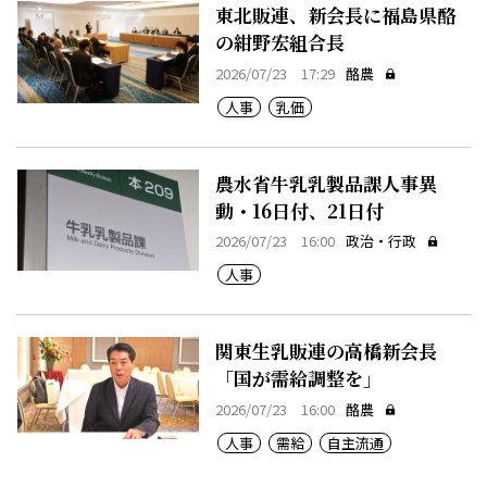
東北販連、新会長に福島県酪
の紺野宏組合長
2026/07/23 17:29
酪農
人事
乳価
農水省牛乳乳製品課人事異
動・16日付、21日付
2026/07/23 16:00
政治・行政
人事
関東生乳販連の高橋新会長
「国が需給調整を」
2026/07/23 16:00
酪農
人事
需給
自主流通