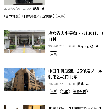
2026/07/30 17:30
酪農
熊本地震
自然災害／異常気象
人事
農水省人事異動・7月30日、31
日付
2026/07/30 16:36
政治・行政
人事
中国生乳販連、25年度プール
乳価2.41円上昇
2026/07/29 16:00
酪農
人事
乳価
暑熱対策
北陸酪連、25年度プール乳価