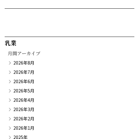
乳業​
月間アーカイブ
2026年8月
2026年7月
2026年6月
2026年5月
2026年4月
2026年3月
2026年2月
2026年1月
2025年