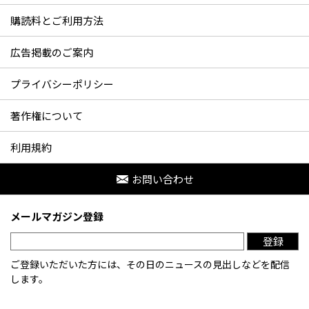
購読料とご利用方法
広告掲載のご案内
プライバシーポリシー
著作権について
利用規約
お問い合わせ
メールマガジン登録
登録
ご登録いただいた方には、その日のニュースの見出しなどを配信
します。