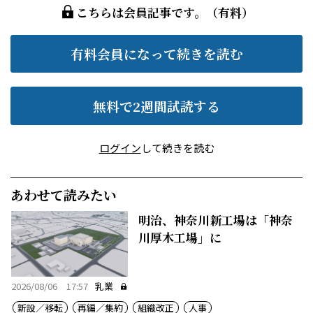
こちらは会員記事です。（有料）
有料会員になって続きを読む
無料で2週間試読する
ログイン
して続きを読む
あわせて読みたい
明治、神奈川新工場は「神奈
川厚木工場」に
2026/08/06 17:57
乳業
新設／移転
再編／集約
組織改正
人事