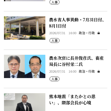
人事
農水省人事異動・7月31日付、
8月1日付
2026/07/31 16:00
政治・行政
人事
農水次官に長井俊彦氏、畜産
局長に谷村栄二氏
2026/07/31 16:00
政治・行政
人事
熊本地震「またかとの思
い」、隈部会長が心境