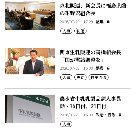
東北販連、新会長に福島県酪
の紺野宏組合長
2026/07/23 17:29
酪農
人事
乳価
関東生乳販連の高橋新会長
「国が需給調整を」
2026/07/23 16:00
酪農
人事
需給
自主流通
農水省牛乳乳製品課人事異
動・16日付、21日付
2026/07/23 16:00
政治・行政
人事