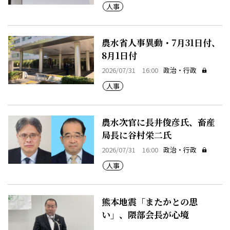
人事
農水省人事異動・7月31日付、
8月1日付
2026/07/31 16:00
政治・行政
人事
農水次官に長井俊彦氏、畜産
局長に谷村栄二氏
2026/07/31 16:00
政治・行政
人事
熊本地震「またかとの思
い」、隈部会長が心境