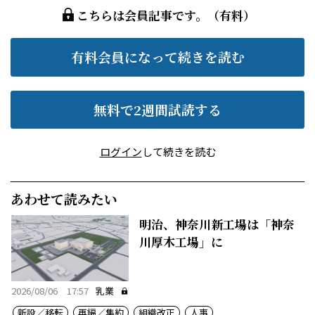
こちらは会員記事です。（有料）
有料会員になって続きを読む
無料で2週間試読する
ログイン
して続きを読む
あわせて読みたい
明治、神奈川新工場は「神奈
川厚木工場」に
2026/08/06 17:57
乳業
新設／移転
再編／集約
組織改正
人事