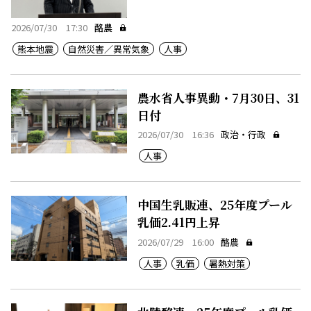
2026/07/30 17:30
酪農
熊本地震
自然災害／異常気象
人事
農水省人事異動・7月30日、31
日付
2026/07/30 16:36
政治・行政
人事
中国生乳販連、25年度プール
乳価2.41円上昇
2026/07/29 16:00
酪農
人事
乳価
暑熱対策