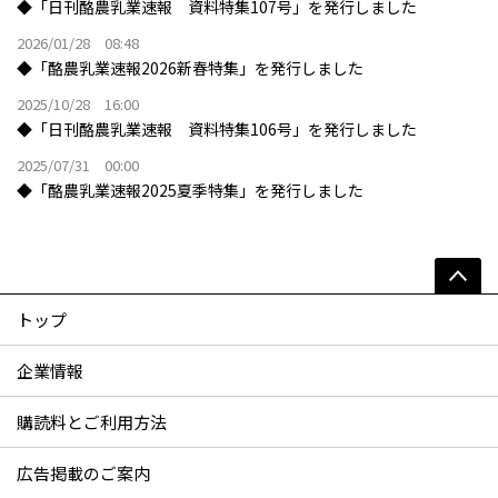
◆「日刊酪農乳業速報 資料特集107号」を発行しました
2026/01/28 08:48
◆「酪農乳業速報2026新春特集」を発行しました
2025/10/28 16:00
◆「日刊酪農乳業速報 資料特集106号」を発行しました
2025/07/31 00:00
◆「酪農乳業速報2025夏季特集」を発行しました
トップ
企業情報
購読料とご利用方法
広告掲載のご案内