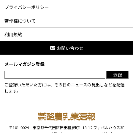
プライバシーポリシー
著作権について
利用規約
お問い合わせ
メールマガジン登録
登録
ご登録いただいた方には、その日のニュースの見出しなどを配信
します。
〒101-0024
東京都千代田区神田和泉町1-13-12
ファベルハウス3F