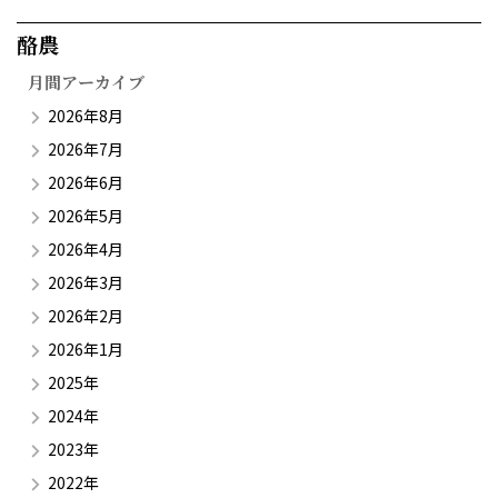
酪農​
月間アーカイブ
2026年8月
2026年7月
2026年6月
2026年5月
2026年4月
2026年3月
2026年2月
2026年1月
2025年
2024年
2023年
2022年