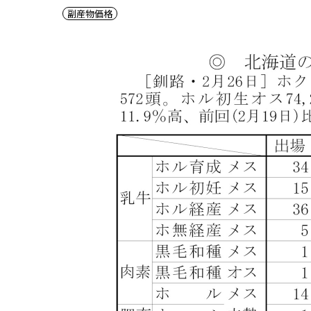
副産物価格