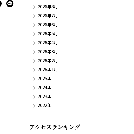
2026年8月
2026年7月
2026年6月
2026年5月
2026年4月
2026年3月
2026年2月
2026年1月
2025年
2024年
2023年
2022年
アクセスランキング