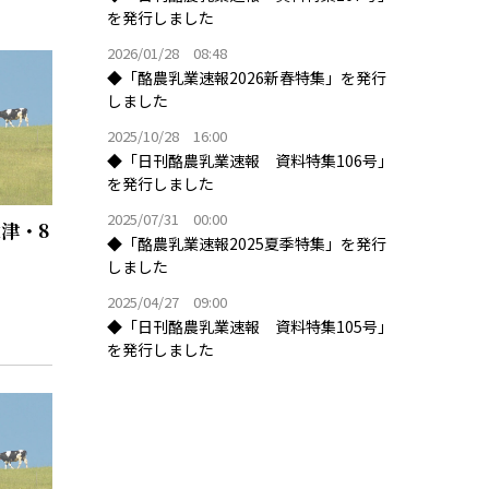
を発行しました
2026/01/28 08:48
◆「酪農乳業速報2026新春特集」を発行
しました
2025/10/28 16:00
◆「日刊酪農乳業速報 資料特集106号」
を発行しました
2025/07/31 00:00
津・8
◆「酪農乳業速報2025夏季特集」を発行
しました
2025/04/27 09:00
◆「日刊酪農乳業速報 資料特集105号」
を発行しました