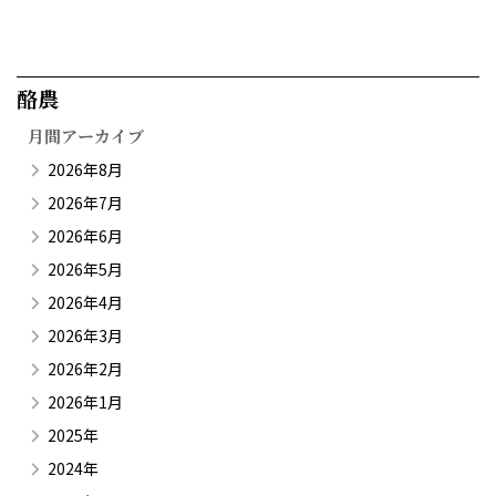
酪農​
月間アーカイブ
2026年8月
2026年7月
2026年6月
2026年5月
2026年4月
2026年3月
2026年2月
2026年1月
2025年
2024年