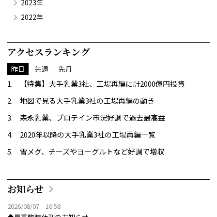
2023年
2022年
アクセスランキング
昨日
先週
先月
【特集】大手乳業3社、工場再編に計2000億円投資
地図で見る大手乳業3社の工場再編の動き
森永乳業、プロテイン市況好調で過去最高益
2020年以降の大手乳業3社の工場再編一覧
雪メグ、チーズやヨーグルトなど好調で増収
お知らせ
2026/08/07 10:58