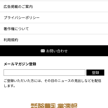
広告掲載のご案内
プライバシーポリシー
著作権について
利用規約
お問い合わせ
メールマガジン登録
登録
ご登録いただいた方には、その日のニュースの見出しなどを配信
します。