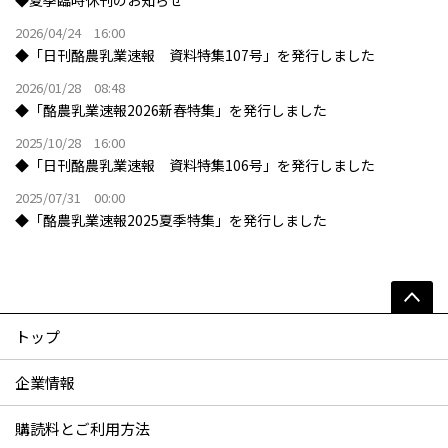
◆夏季臨時休刊のお知らせ
2026/04/24 16:00
◆「日刊酪農乳業速報 資料特集107号」を発行しました
2026/01/28 08:48
◆「酪農乳業速報2026新春特集」を発行しました
2025/10/28 16:00
◆「日刊酪農乳業速報 資料特集106号」を発行しました
2025/07/31 00:00
◆「酪農乳業速報2025夏季特集」を発行しました
トップ
企業情報
購読料とご利用方法