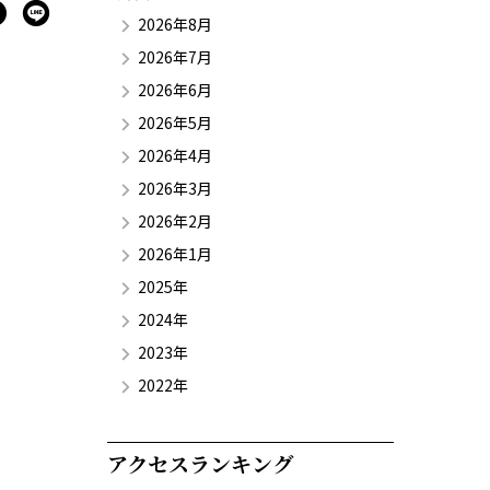
2026年8月
2026年7月
2026年6月
2026年5月
2026年4月
2026年3月
2026年2月
2026年1月
2025年
2024年
2023年
2022年
アクセスランキング