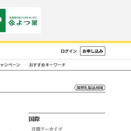
ログイン
お申し込み
ャンペーン
おすすめキーワード
国際乳製品相場
国際​
月間アーカイブ