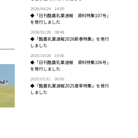
2026/04/24 16:00
◆「日刊酪農乳業速報 資料特集107号」
を発行しました
2026/01/28 08:48
◆「酪農乳業速報2026新春特集」を発行
しました
2025/10/28 16:00
◆「日刊酪農乳業速報 資料特集106号」
を発行しました
2025/07/31 00:00
◆「酪農乳業速報2025夏季特集」を発行
しました