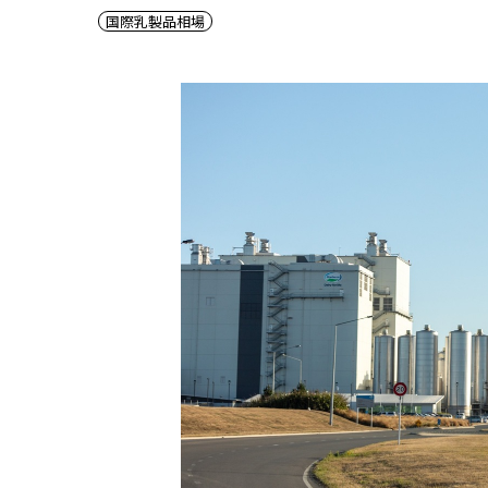
国際乳製品相場