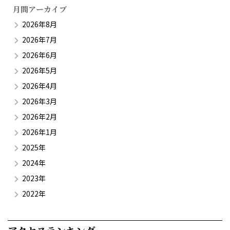
月間アーカイブ
2026年8月
2026年7月
2026年6月
2026年5月
2026年4月
2026年3月
2026年2月
2026年1月
2025年
2024年
2023年
2022年