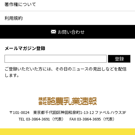
著作権について
利用規約
お問い合わせ
メールマガジン登録
登録
ご登録いただいた方には、その日のニュースの見出しなどを配信
します。
〒101-0024
東京都千代田区神田和泉町1-13-12
ファベルハウス3F
TEL 03-3864-3691（代表）
FAX 03-3864-3695（代表）