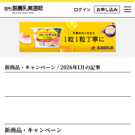
ログイン
お申し込み
新商品・キャンペーン / 2026年1月の記事
新商品・キャンペーン​