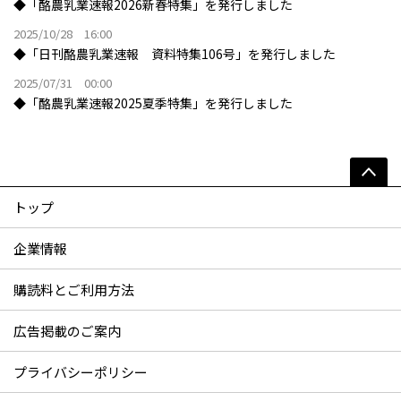
◆「酪農乳業速報2026新春特集」を発行しました
2025/10/28 16:00
◆「日刊酪農乳業速報 資料特集106号」を発行しました
2025/07/31 00:00
◆「酪農乳業速報2025夏季特集」を発行しました
トップ
企業情報
購読料とご利用方法
広告掲載のご案内
プライバシーポリシー