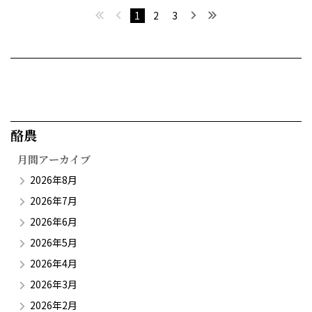
最初へ
前へ
次へ
最後へ
1
2
3
酪農​
月間アーカイブ
2026年8月
2026年7月
2026年6月
2026年5月
2026年4月
2026年3月
2026年2月