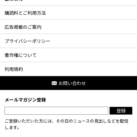
購読料とご利用方法
広告掲載のご案内
プライバシーポリシー
著作権について
利用規約
お問い合わせ
メールマガジン登録
登録
ご登録いただいた方には、その日のニュースの見出しなどを配信
します。