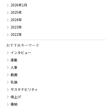
2026年1月
2025年
2024年
2023年
2022年
おすすめキーワード
インタビュー
連載
人事
動画
乳価
サステナビリティ
値上げ
需給