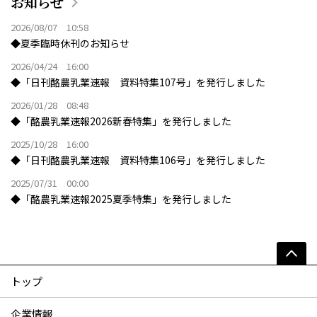
お知らせ
2026/08/07 10:58
◆夏季臨時休刊のお知らせ
2026/04/24 16:00
◆「日刊酪農乳業速報 資料特集107号」を発行しました
2026/01/28 08:48
◆「酪農乳業速報2026新春特集」を発行しました
2025/10/28 16:00
◆「日刊酪農乳業速報 資料特集106号」を発行しました
2025/07/31 00:00
◆「酪農乳業速報2025夏季特集」を発行しました
トップ
企業情報