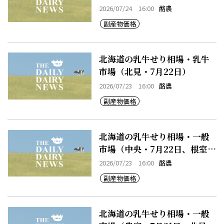
2026/07/24 16:00
酪農
副産物価格
北海道の乳牛せり相場・乳牛
市場（北見・7月22日）
2026/07/23 16:00
酪農
副産物価格
北海道の乳牛せり相場・一般
市場（中央・7月22日、根室・
7月22日）
2026/07/23 16:00
酪農
副産物価格
北海道の乳牛せり相場・一般