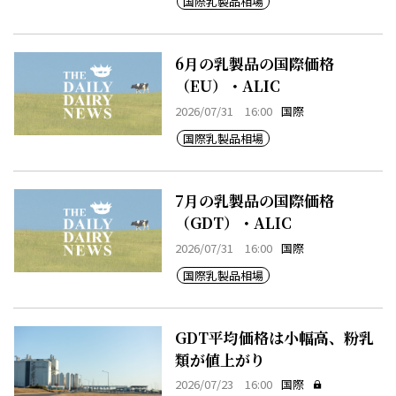
国際乳製品相場
6月の乳製品の国際価格
（EU）・ALIC
2026/07/31 16:00
国際
国際乳製品相場
7月の乳製品の国際価格
（GDT）・ALIC
2026/07/31 16:00
国際
国際乳製品相場
GDT平均価格は小幅高、粉乳
類が値上がり
2026/07/23 16:00
国際