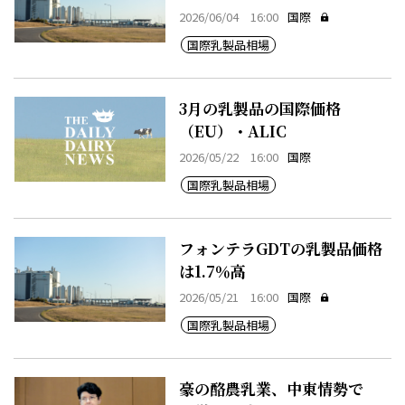
2026/06/04 16:00
国際
国際乳製品相場
3月の乳製品の国際価格
（EU）・ALIC
2026/05/22 16:00
国際
国際乳製品相場
フォンテラGDTの乳製品価格
は1.7％高
2026/05/21 16:00
国際
国際乳製品相場
豪の酪農乳業、中東情勢で