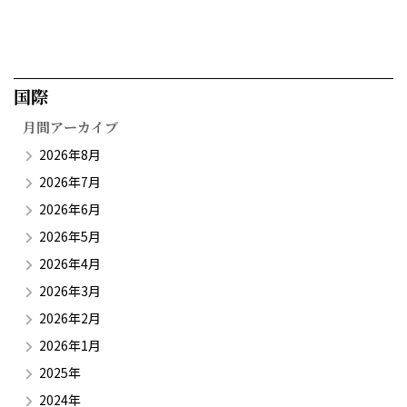
国際​
月間アーカイブ
2026年8月
2026年7月
2026年6月
2026年5月
2026年4月
2026年3月
2026年2月
2026年1月
2025年
2024年