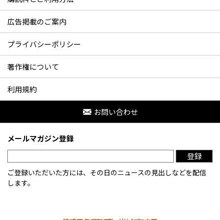
広告掲載のご案内
プライバシーポリシー
著作権について
利用規約
お問い合わせ
メールマガジン登録
登録
ご登録いただいた方には、その日のニュースの見出しなどを配信
します。