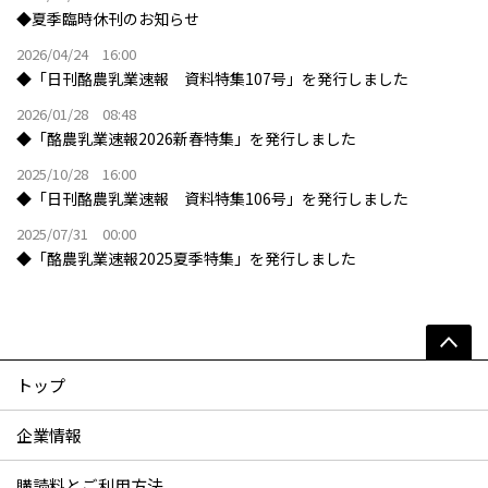
◆夏季臨時休刊のお知らせ
2026/04/24 16:00
◆「日刊酪農乳業速報 資料特集107号」を発行しました
2026/01/28 08:48
◆「酪農乳業速報2026新春特集」を発行しました
2025/10/28 16:00
◆「日刊酪農乳業速報 資料特集106号」を発行しました
2025/07/31 00:00
◆「酪農乳業速報2025夏季特集」を発行しました
トップ
企業情報
購読料とご利用方法