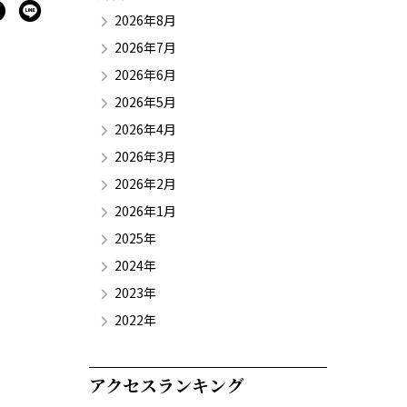
2026年8月
2026年7月
2026年6月
2026年5月
2026年4月
2026年3月
2026年2月
2026年1月
2025年
2024年
2023年
2022年
アクセスランキング