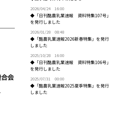
2026/04/24 16:00
◆「日刊酪農乳業速報 資料特集107号」
を発行しました
2026/01/28 08:48
◆「酪農乳業速報2026新春特集」を発行
しました
2025/10/28 16:00
◆「日刊酪農乳業速報 資料特集106号」
を発行しました
2025/07/31 00:00
◆「酪農乳業速報2025夏季特集」を発行
しました
付