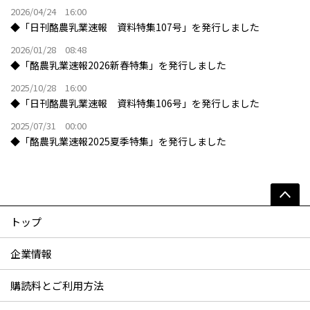
2026/04/24 16:00
◆「日刊酪農乳業速報 資料特集107号」を発行しました
2026/01/28 08:48
◆「酪農乳業速報2026新春特集」を発行しました
2025/10/28 16:00
◆「日刊酪農乳業速報 資料特集106号」を発行しました
2025/07/31 00:00
◆「酪農乳業速報2025夏季特集」を発行しました
トップ
企業情報
購読料とご利用方法