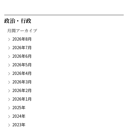
政治・行政​
月間アーカイブ
2026年8月
2026年7月
2026年6月
2026年5月
2026年4月
2026年3月
2026年2月
2026年1月
2025年
2024年
2023年