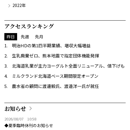
2022年
アクセスランキング
昨日
先週
先月
明治HDの第1四半期業績、増収大幅増益
生乳廃棄ゼロ、熊本地震で指定団体機能発揮
北海道乳業が主力ヨーグルト全面リニューアル、値下げも
ミルクランド北海道ベース期間限定オープン
農水省の顧問に渡邊毅氏、渡邉洋一氏が就任
お知らせ
2026/08/07 10:58
◆夏季臨時休刊のお知らせ