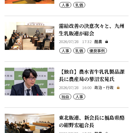
人事
乳価
需給改善の決意次々と、九州
生乳販連が総会
2026/07/28 17:32
酪農
人事
乳価
優良事例
【独自】農水省牛乳乳製品課
長に農産局の蓼沼宏晃氏
2026/07/28 16:00
政治・行政
独自
人事
東北販連、新会長に福島県酪
の紺野宏組合長