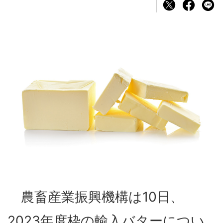
農畜産業振興機構は10日、
2023年度枠の輸入バターについ