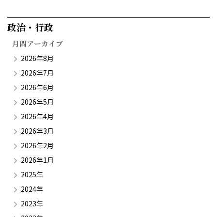
政治・行政​
月間アーカイブ
2026年8月
2026年7月
2026年6月
2026年5月
2026年4月
2026年3月
2026年2月
2026年1月
2025年
2024年
2023年