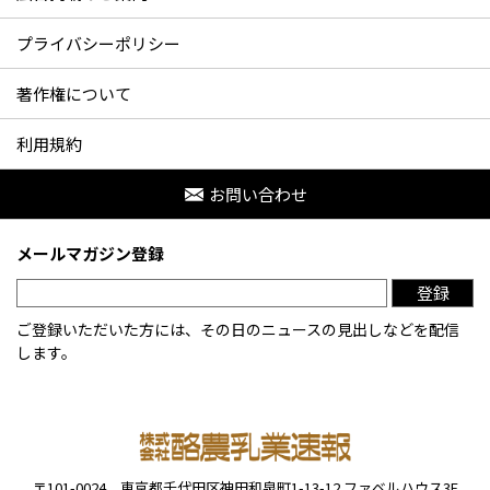
プライバシーポリシー
著作権について
利用規約
お問い合わせ
メールマガジン登録
登録
ご登録いただいた方には、その日のニュースの見出しなどを配信
します。
〒101-0024
東京都千代田区神田和泉町1-13-12
ファベルハウス3F