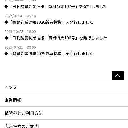
◆「日刊酪農乳業速報 資料特集107号」を発行しました
2026/01/28 08:48
◆「酪農乳業速報2026新春特集」を発行しました
2025/10/28 16:00
◆「日刊酪農乳業速報 資料特集106号」を発行しました
2025/07/31 00:00
◆「酪農乳業速報2025夏季特集」を発行しました
トップ
企業情報
購読料とご利用方法
広告掲載のご案内