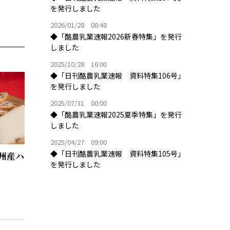
を発行しました
2026/01/28 08:48
◆「酪農乳業速報2026新春特集」を発行
しました
2025/10/28 16:00
◆「日刊酪農乳業速報 資料特集106号」
を発行しました
2025/07/31 00:00
◆「酪農乳業速報2025夏季特集」を発行
しました
2025/04/27 09:00
◆「日刊酪農乳業速報 資料特集105号」
豪州産ハ
を発行しました