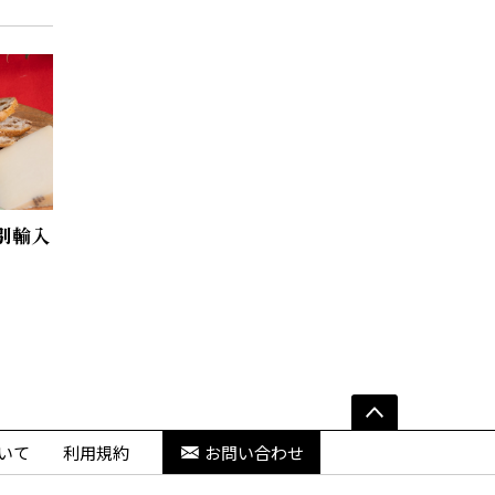
別輸入
いて
利用規約
お問い合わせ