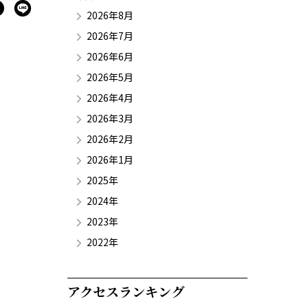
2026年8月
2026年7月
2026年6月
2026年5月
2026年4月
2026年3月
2026年2月
2026年1月
2025年
2024年
2023年
2022年
アクセスランキング