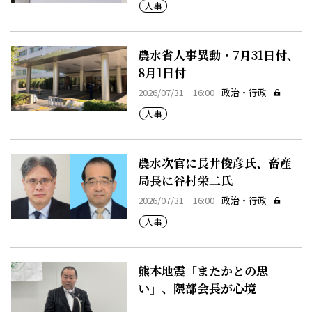
人事
農水省人事異動・7月31日付、
8月1日付
2026/07/31 16:00
政治・行政
人事
農水次官に長井俊彦氏、畜産
局長に谷村栄二氏
2026/07/31 16:00
政治・行政
人事
熊本地震「またかとの思
い」、隈部会長が心境