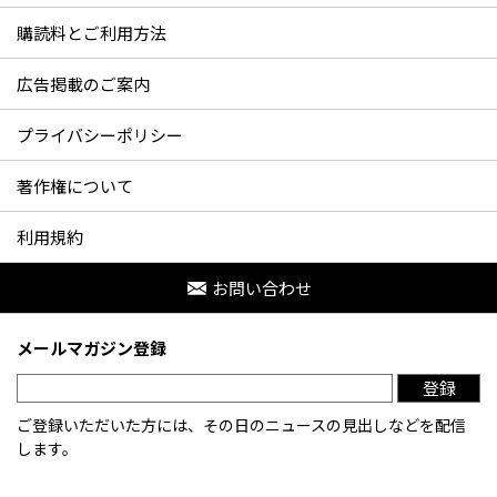
購読料とご利用方法
広告掲載のご案内
プライバシーポリシー
著作権について
利用規約
お問い合わせ
メールマガジン登録
登録
ご登録いただいた方には、その日のニュースの見出しなどを配信
します。