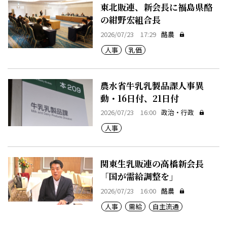
東北販連、新会長に福島県酪
の紺野宏組合長
2026/07/23 17:29
酪農
人事
乳価
農水省牛乳乳製品課人事異
動・16日付、21日付
2026/07/23 16:00
政治・行政
人事
関東生乳販連の高橋新会長
「国が需給調整を」
2026/07/23 16:00
酪農
人事
需給
自主流通