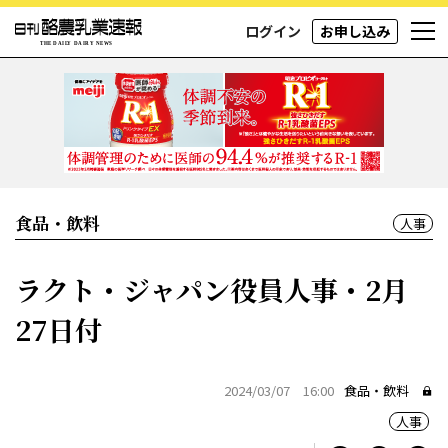
ログイン
お申し込み
食品・飲料
人事
ラクト・ジャパン役員人事・2月
27日付
2024/03/07 16:00
食品・飲料
人事