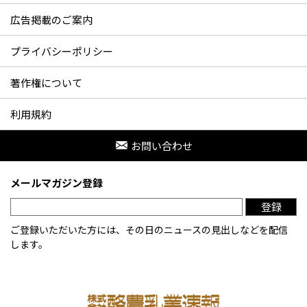
広告掲載のご案内
プライバシーポリシー
著作権について
利用規約
お問い合わせ
メールマガジン登録
登録
ご登録いただいた方には、その日のニュースの見出しなどを配信
します。