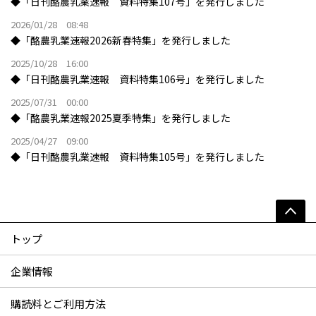
◆「日刊酪農乳業速報 資料特集107号」を発行しました
2026/01/28 08:48
◆「酪農乳業速報2026新春特集」を発行しました
2025/10/28 16:00
◆「日刊酪農乳業速報 資料特集106号」を発行しました
2025/07/31 00:00
◆「酪農乳業速報2025夏季特集」を発行しました
2025/04/27 09:00
◆「日刊酪農乳業速報 資料特集105号」を発行しました
トップ
企業情報
購読料とご利用方法