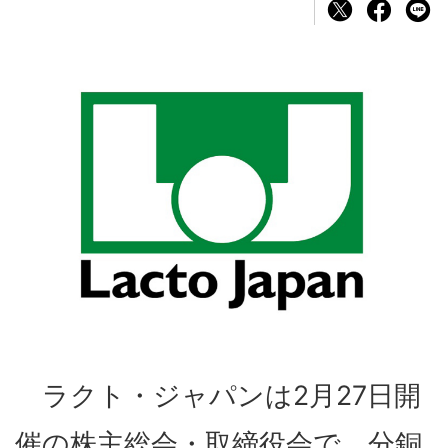
ラクト・ジャパンは2月27日開
催の株主総会・取締役会で、分銅