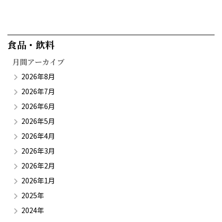
食品・飲料​
月間アーカイブ
2026年8月
2026年7月
2026年6月
2026年5月
2026年4月
2026年3月
2026年2月
2026年1月
2025年
2024年