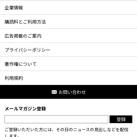
企業情報
購読料とご利用方法
広告掲載のご案内
プライバシーポリシー
著作権について
利用規約
お問い合わせ
メールマガジン登録
登録
ご登録いただいた方には、その日のニュースの見出しなどを配信
します。