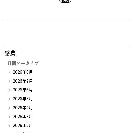
酪農​
月間アーカイブ
2026年8月
2026年7月
2026年6月
2026年5月
2026年4月
2026年3月
2026年2月