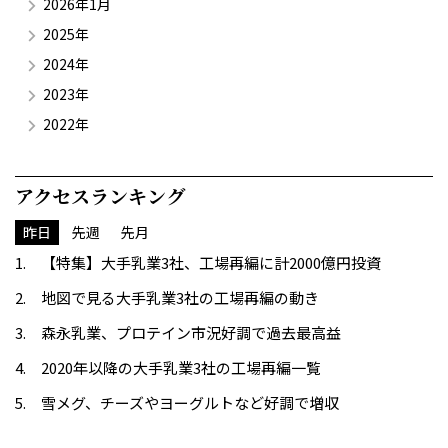
2026年1月
2025年
2024年
2023年
2022年
アクセスランキング
昨日
先週
先月
【特集】大手乳業3社、工場再編に計2000億円投資
地図で見る大手乳業3社の工場再編の動き
森永乳業、プロテイン市況好調で過去最高益
2020年以降の大手乳業3社の工場再編一覧
雪メグ、チーズやヨーグルトなど好調で増収