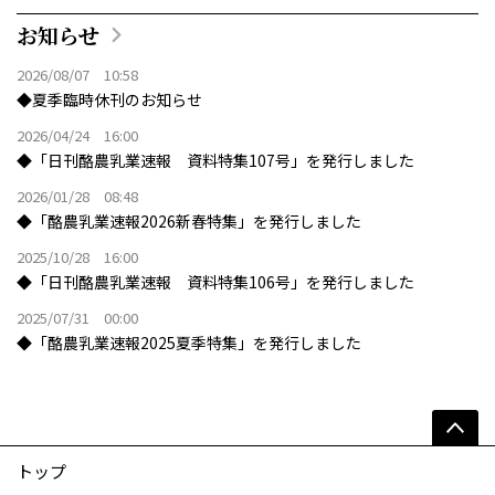
お知らせ
2026/08/07 10:58
◆夏季臨時休刊のお知らせ
2026/04/24 16:00
◆「日刊酪農乳業速報 資料特集107号」を発行しました
2026/01/28 08:48
◆「酪農乳業速報2026新春特集」を発行しました
2025/10/28 16:00
◆「日刊酪農乳業速報 資料特集106号」を発行しました
2025/07/31 00:00
◆「酪農乳業速報2025夏季特集」を発行しました
トップ