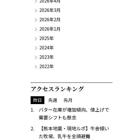
2026年4月
2026年3月
2026年2月
2026年1月
2025年
2024年
2023年
2022年
アクセスランキング
昨日
先週
先月
バター在庫が増加傾向、値上げで
需要シフトも懸念
【熊本地震・現地ルポ】牛舎傾い
た牧場、乳牛を全頭避難