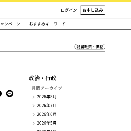
ログイン
お申し込み
ャンペーン
おすすめキーワード
酪農政策・価格
政治・行政​
月間アーカイブ
2026年8月
2026年7月
2026年6月
2026年5月