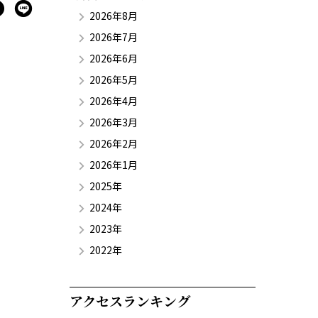
2026年8月
2026年7月
2026年6月
2026年5月
2026年4月
2026年3月
2026年2月
2026年1月
2025年
2024年
2023年
2022年
アクセスランキング