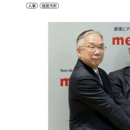
人事
経営方針