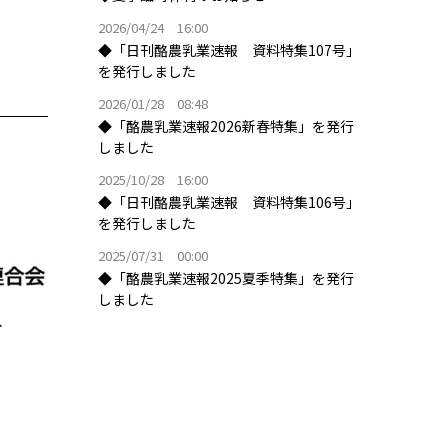
2026/04/24 16:00
◆「日刊酪農乳業速報 資料特集107号」
を発行しました
2026/01/28 08:48
◆「酪農乳業速報2026新春特集」を発行
しました
2025/10/28 16:00
◆「日刊酪農乳業速報 資料特集106号」
を発行しました
2025/07/31 00:00
◆「酪農乳業速報2025夏季特集」を発行
しました
付