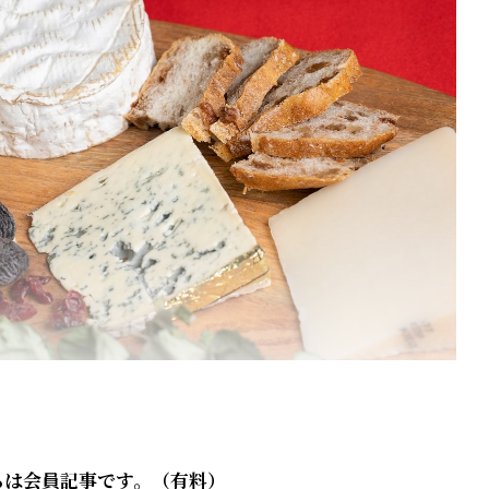
らは会員記事です。（有料）