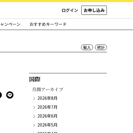
ログイン
お申し込み
ャンペーン
おすすめキーワード
輸入
統計
国際​
月間アーカイブ
2026年8月
2026年7月
2026年6月
2026年5月