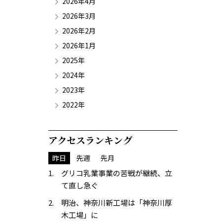
2026年4月
2026年3月
2026年2月
2026年1月
2025年
2024年
2023年
2022年
アクセスランキング
昨日
先週
先月
グリコ乳業事業の苦戦が継続、立
て直し急ぐ
明治、神奈川新工場は「神奈川厚
木工場」に