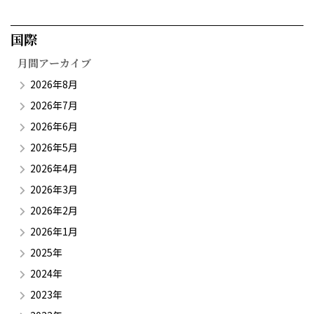
国際​
月間アーカイブ
2026年8月
2026年7月
2026年6月
2026年5月
2026年4月
2026年3月
2026年2月
2026年1月
2025年
2024年
2023年