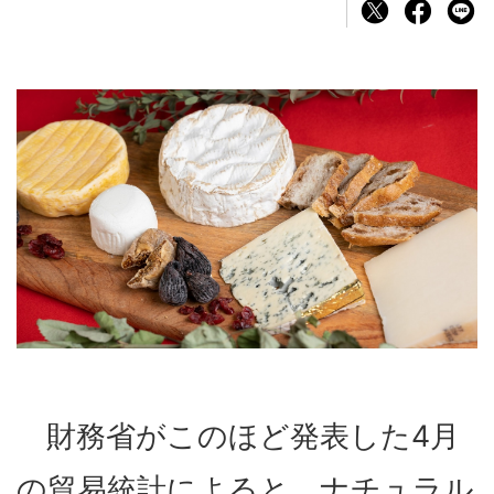
財務省がこのほど発表した4月
の貿易統計によると、ナチュラル