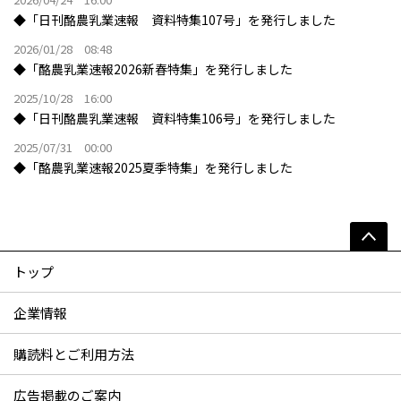
◆「日刊酪農乳業速報 資料特集107号」を発行しました
2026/01/28 08:48
◆「酪農乳業速報2026新春特集」を発行しました
2025/10/28 16:00
◆「日刊酪農乳業速報 資料特集106号」を発行しました
2025/07/31 00:00
◆「酪農乳業速報2025夏季特集」を発行しました
トップ
企業情報
購読料とご利用方法
広告掲載のご案内