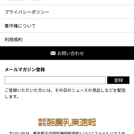
プライバシーポリシー
著作権について
利用規約
お問い合わせ
メールマガジン登録
登録
ご登録いただいた方には、その日のニュースの見出しなどを配信
します。
〒101-0024
東京都千代田区神田和泉町1-13-12
ファベルハウス3F