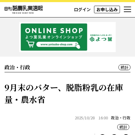
ログイン
お申し込み
政治・行政
統計
9月末のバター、脱脂粉乳の在庫
量・農水省
2025/10/28 16:00
政治・行政
統計