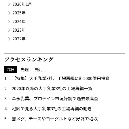
2026年1月
2025年
2024年
2023年
2022年
アクセスランキング
昨日
先週
先月
【特集】大手乳業3社、工場再編に計2000億円投資
2020年以降の大手乳業3社の工場再編一覧
森永乳業、プロテイン市況好調で過去最高益
地図で見る大手乳業3社の工場再編の動き
雪メグ、チーズやヨーグルトなど好調で増収