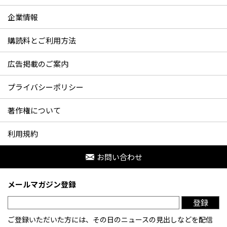
企業情報
購読料とご利用方法
広告掲載のご案内
プライバシーポリシー
著作権について
利用規約
お問い合わせ
メールマガジン登録
登録
ご登録いただいた方には、その日のニュースの見出しなどを配信