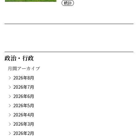
統計
政治・行政​
月間アーカイブ
2026年8月
2026年7月
2026年6月
2026年5月
2026年4月
2026年3月
2026年2月