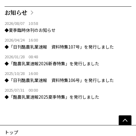
お知らせ
2026/08/07 10:58
◆夏季臨時休刊のお知らせ
2026/04/24 16:00
◆「日刊酪農乳業速報 資料特集107号」を発行しました
2026/01/28 08:48
◆「酪農乳業速報2026新春特集」を発行しました
2025/10/28 16:00
◆「日刊酪農乳業速報 資料特集106号」を発行しました
2025/07/31 00:00
◆「酪農乳業速報2025夏季特集」を発行しました
トップ