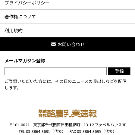
プライバシーポリシー
著作権について
利用規約
お問い合わせ
メールマガジン登録
登録
ご登録いただいた方には、その日のニュースの見出しなどを配信
します。
〒101-0024
東京都千代田区神田和泉町1-13-12
ファベルハウス3F
TEL 03-3864-3691（代表）
FAX 03-3864-3695（代表）