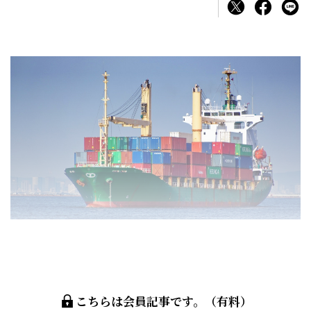
こちらは会員記事です。（有料）