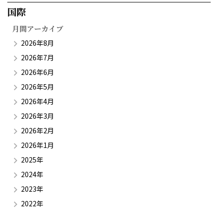
国際​
月間アーカイブ
2026年8月
2026年7月
2026年6月
2026年5月
2026年4月
2026年3月
2026年2月
2026年1月
2025年
2024年
2023年
2022年