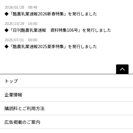
2026/01/28 08:48
◆「酪農乳業速報2026新春特集」を発行しました
2025/10/28 16:00
◆「日刊酪農乳業速報 資料特集106号」を発行しました
2025/07/31 00:00
◆「酪農乳業速報2025夏季特集」を発行しました
トップ
企業情報
購読料とご利用方法
広告掲載のご案内