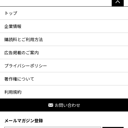
トップ
企業情報
購読料とご利用方法
広告掲載のご案内
プライバシーポリシー
著作権について
利用規約
お問い合わせ
メールマガジン登録