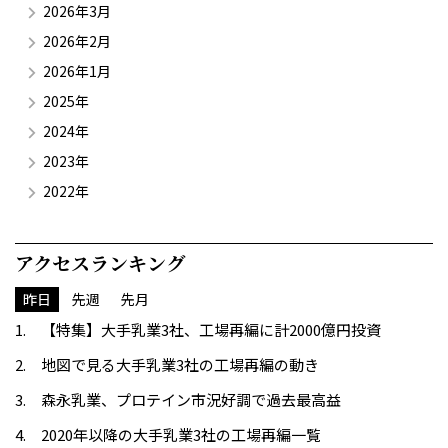
2026年3月
2026年2月
2026年1月
2025年
2024年
2023年
2022年
アクセスランキング
昨日
先週
先月
【特集】大手乳業3社、工場再編に計2000億円投資
地図で見る大手乳業3社の工場再編の動き
森永乳業、プロテイン市況好調で過去最高益
2020年以降の大手乳業3社の工場再編一覧