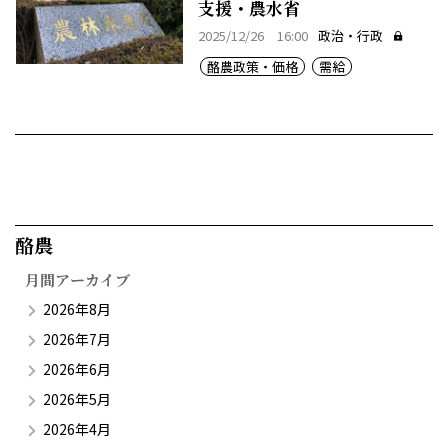
支援・農水省
2025/12/26 16:00
政治・行政
酪農政策・価格
需給
酪農​
月間アーカイブ
2026年8月
2026年7月
2026年6月
2026年5月
2026年4月