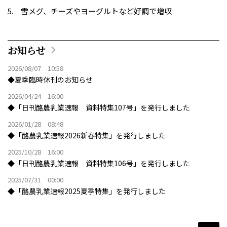
雪メグ、チーズやヨーグルトなど好調で増収
お知らせ
2026/08/07 10:58
◆夏季臨時休刊のお知らせ
2026/04/24 16:00
◆「日刊酪農乳業速報 資料特集107号」を発行しました
2026/01/28 08:48
◆「酪農乳業速報2026新春特集」を発行しました
2025/10/28 16:00
◆「日刊酪農乳業速報 資料特集106号」を発行しました
2025/07/31 00:00
◆「酪農乳業速報2025夏季特集」を発行しました