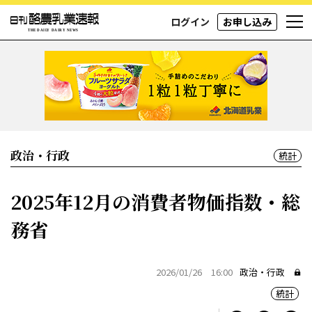
ログイン
お申し込み
政治・行政
統計
2025年12月の消費者物価指数・総
務省
2026/01/26 16:00
政治・行政
統計