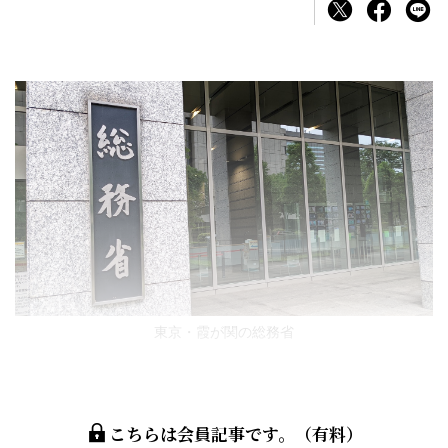
東京・霞が関の総務省
こちらは会員記事です。（有料）