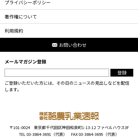
プライバシーポリシー
著作権について
利用規約
お問い合わせ
メールマガジン登録
登録
ご登録いただいた方には、その日のニュースの見出しなどを配信
します。
〒101-0024
東京都千代田区神田和泉町1-13-12
ファベルハウス3F
TEL 03-3864-3691（代表）
FAX 03-3864-3695（代表）