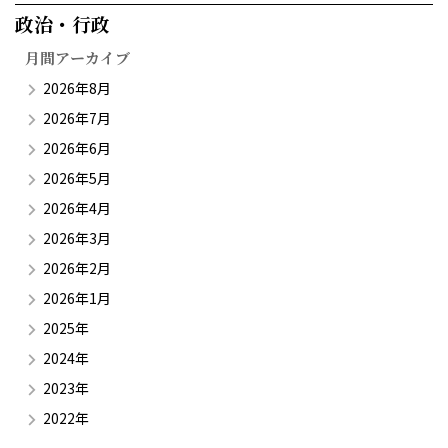
政治・行政​
月間アーカイブ
2026年8月
2026年7月
2026年6月
2026年5月
2026年4月
2026年3月
2026年2月
2026年1月
2025年
2024年
2023年
2022年