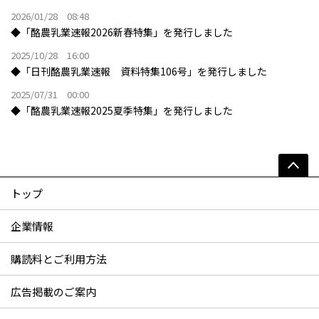
2026/01/28 08:48
◆「酪農乳業速報2026新春特集」を発行しました
2025/10/28 16:00
◆「日刊酪農乳業速報 資料特集106号」を発行しました
2025/07/31 00:00
◆「酪農乳業速報2025夏季特集」を発行しました
トップ
企業情報
購読料とご利用方法
広告掲載のご案内