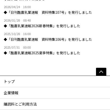
2026/04/24 16:00
◆「日刊酪農乳業速報 資料特集107号」を発行しました
2026/01/28 08:48
◆「酪農乳業速報2026新春特集」を発行しました
2025/10/28 16:00
◆「日刊酪農乳業速報 資料特集106号」を発行しました
2025/07/31 00:00
◆「酪農乳業速報2025夏季特集」を発行しました
トップ
企業情報
購読料とご利用方法