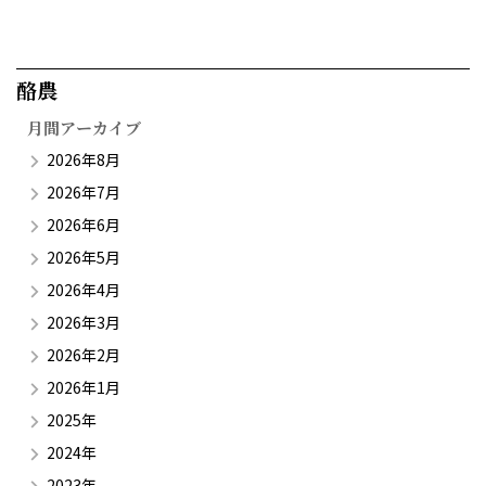
酪農​
月間アーカイブ
2026年8月
2026年7月
2026年6月
2026年5月
2026年4月
2026年3月
2026年2月
2026年1月
2025年
2024年
2023年