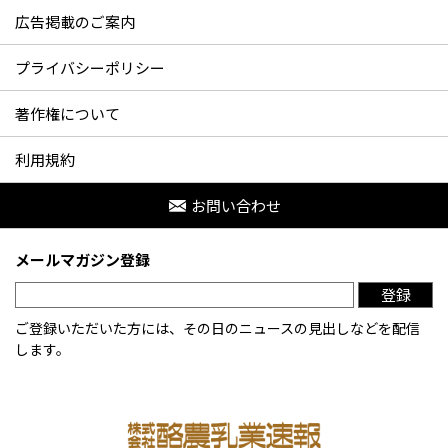
広告掲載のご案内
プライバシーポリシー
著作権について
利用規約
お問い合わせ
メールマガジン登録
登録
ご登録いただいた方には、その日のニュースの見出しなどを配信
します。