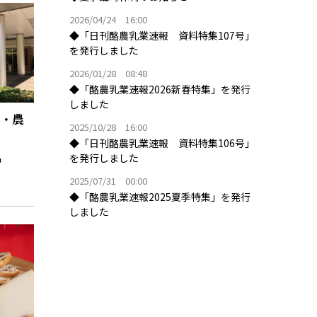
2026/04/24 16:00
◆「日刊酪農乳業速報 資料特集107号」
を発行しました
2026/01/28 08:48
◆「酪農乳業速報2026新春特集」を発行
しました
数・農
2025/10/28 16:00
◆「日刊酪農乳業速報 資料特集106号」
を発行しました
2025/07/31 00:00
◆「酪農乳業速報2025夏季特集」を発行
しました