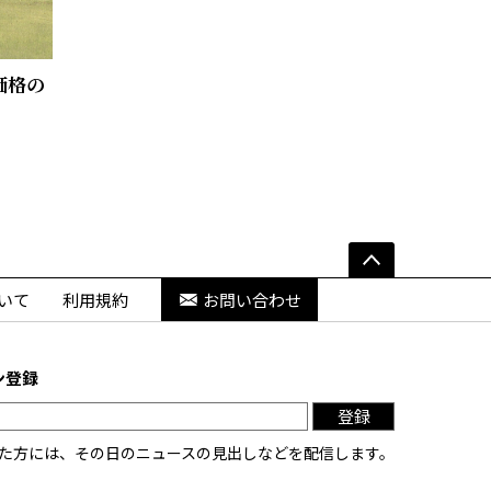
価格の
いて
利用規約
お問い合わせ
ン登録
登録
た方には、その日のニュースの見出しなどを配信します。