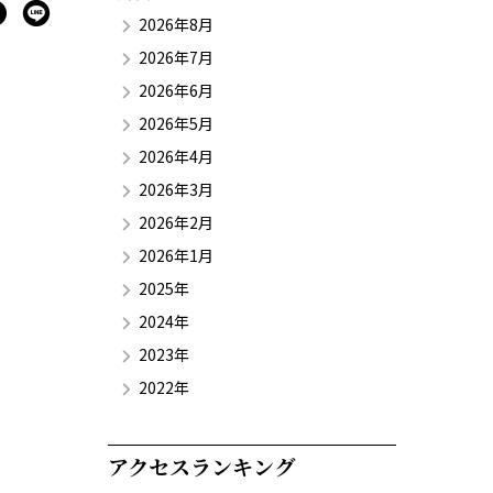
2026年8月
2026年7月
2026年6月
2026年5月
2026年4月
2026年3月
2026年2月
2026年1月
2025年
2024年
2023年
2022年
アクセスランキング