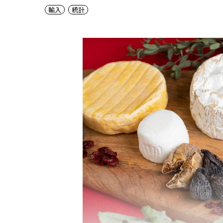
輸入
統計