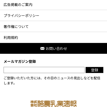
広告掲載のご案内
プライバシーポリシー
著作権について
利用規約
お問い合わせ
メールマガジン登録
登録
ご登録いただいた方には、その日のニュースの見出しなどを配信
します。