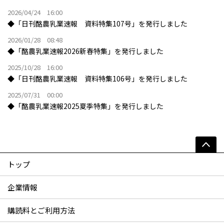
2026/04/24 16:00
◆「日刊酪農乳業速報 資料特集107号」を発行しました
2026/01/28 08:48
◆「酪農乳業速報2026新春特集」を発行しました
2025/10/28 16:00
◆「日刊酪農乳業速報 資料特集106号」を発行しました
2025/07/31 00:00
◆「酪農乳業速報2025夏季特集」を発行しました
トップ
企業情報
購読料とご利用方法