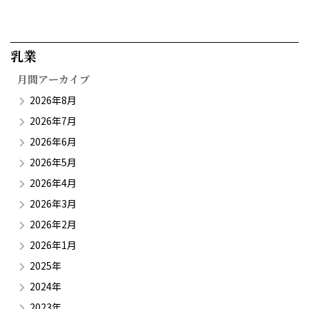
乳業​
月間アーカイブ
2026年8月
2026年7月
2026年6月
2026年5月
2026年4月
2026年3月
2026年2月
2026年1月
2025年
2024年
2023年