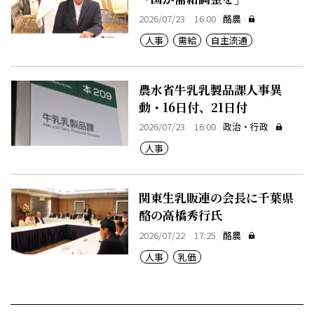
2026/07/23 16:00
酪農
人事
需給
自主流通
農水省牛乳乳製品課人事異
動・16日付、21日付
2026/07/23 16:00
政治・行政
人事
関東生乳販連の会長に千葉県
酪の高橋秀行氏
2026/07/22 17:25
酪農
人事
乳価