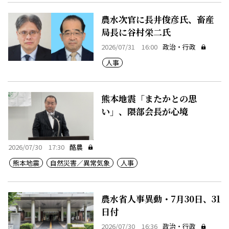
農水次官に長井俊彦氏、畜産
局長に谷村栄二氏
2026/07/31 16:00
政治・行政
人事
熊本地震「またかとの思
い」、隈部会長が心境
2026/07/30 17:30
酪農
熊本地震
自然災害／異常気象
人事
農水省人事異動・7月30日、31
日付
2026/07/30 16:36
政治・行政