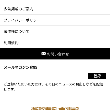
広告掲載のご案内
プライバシーポリシー
著作権について
利用規約
お問い合わせ
メールマガジン登録
登録
ご登録いただいた方には、その日のニュースの見出しなどを配信
します。