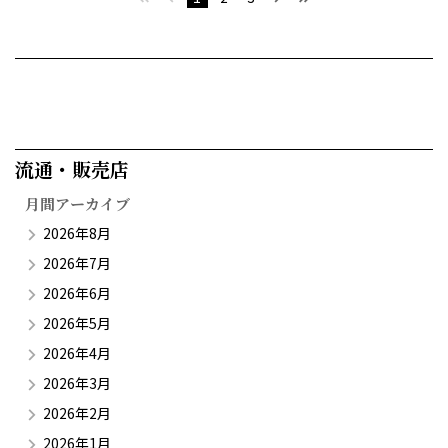
流通・販売店​
月間アーカイブ
2026年8月
2026年7月
2026年6月
2026年5月
2026年4月
2026年3月
2026年2月
2026年1月