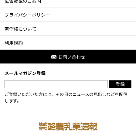
広告掲載のご案内
プライバシーポリシー
著作権について
利用規約
お問い合わせ
メールマガジン登録
登録
ご登録いただいた方には、その日のニュースの見出しなどを配信
します。