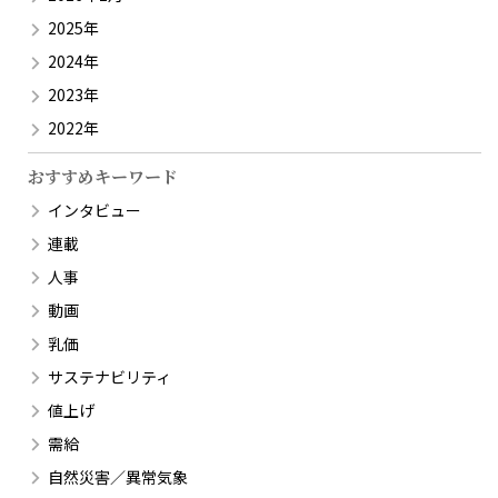
2025年
2024年
2023年
2022年
おすすめキーワード
インタビュー
連載
人事
動画
乳価
サステナビリティ
値上げ
需給
自然災害／異常気象