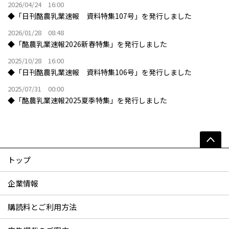
2026/04/24 16:00
◆「日刊酪農乳業速報 資料特集107号」を発行しました
2026/01/28 08:48
◆「酪農乳業速報2026新春特集」を発行しました
2025/10/28 16:00
◆「日刊酪農乳業速報 資料特集106号」を発行しました
2025/07/31 00:00
◆「酪農乳業速報2025夏季特集」を発行しました
トップ
企業情報
購読料とご利用方法