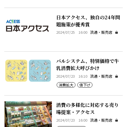
日本アクセス、独自の24年問
題施策が優秀賞
2024/07/25 16:00
流通・販売店
パルシステム、特別価格で牛
乳消費拡大呼びかけ
2024/07/23 16:10
流通・販売店
消費拡大
値下げ
消費の多様化に対応する売り
場提案・アクセス
2024/07/23 16:00
流通・販売店