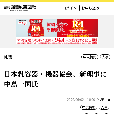
ログイン
お申し込み
乳業
中東情勢
人事
日本乳容器・機器協会、新理事に
中島一国氏
2026/06/02 16:00
乳業
中東情勢
人事