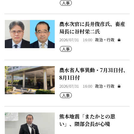
人事
農水次官に長井俊彦氏、畜産
局長に谷村栄二氏
2026/07/31 16:00
政治・行政
人事
農水省人事異動・7月31日付、
8月1日付
2026/07/31 16:00
政治・行政
人事
熊本地震「またかとの思
い」、隈部会長が心境