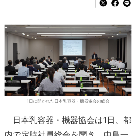
1日に開かれた日本乳容器・機器協会の総会
日本乳容器・機器協会は1日、都
内で定時社員総会を開き、中島一