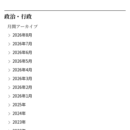
政治・行政​
月間アーカイブ
2026年8月
2026年7月
2026年6月
2026年5月
2026年4月
2026年3月
2026年2月
2026年1月
2025年
2024年
2023年