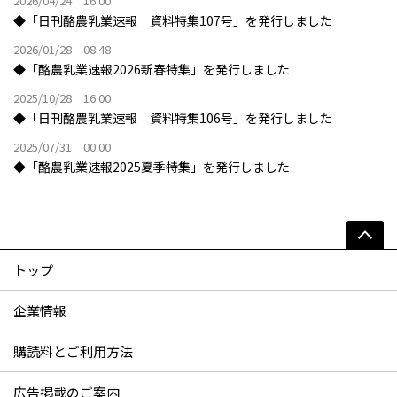
2026/04/24 16:00
◆「日刊酪農乳業速報 資料特集107号」を発行しました
2026/01/28 08:48
◆「酪農乳業速報2026新春特集」を発行しました
2025/10/28 16:00
◆「日刊酪農乳業速報 資料特集106号」を発行しました
2025/07/31 00:00
◆「酪農乳業速報2025夏季特集」を発行しました
トップ
企業情報
購読料とご利用方法
広告掲載のご案内