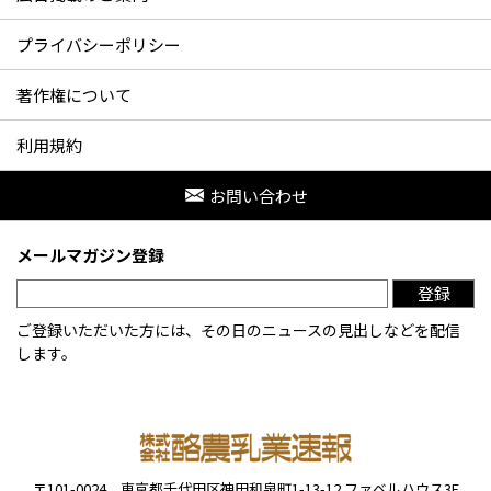
プライバシーポリシー
著作権について
利用規約
お問い合わせ
メールマガジン登録
登録
ご登録いただいた方には、その日のニュースの見出しなどを配信
します。
〒101-0024
東京都千代田区神田和泉町1-13-12
ファベルハウス3F