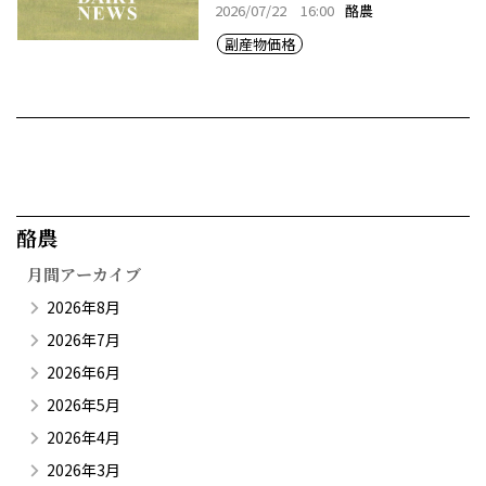
2026/07/22 16:00
酪農
副産物価格
酪農​
月間アーカイブ
2026年8月
2026年7月
2026年6月
2026年5月
2026年4月
2026年3月