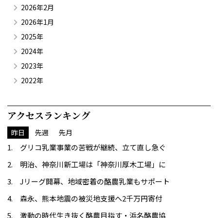
2026年2月
2026年1月
2025年
2024年
2023年
2022年
アクセスランキング
昨日
先週
先月
グリコ乳業事業の苦戦が継続、立て直し急ぐ
明治、神奈川新工場は「神奈川厚木工場」に
Jリーグ開幕、地域密着の酪農乳業もサポート
森永、熊本地震の被災地支援へ2千万円寄付
激動の時代生き抜く酪農目指す・浜名酪農協