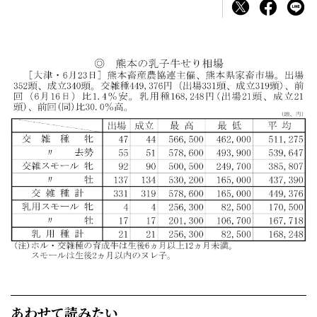
あわせて読みたい