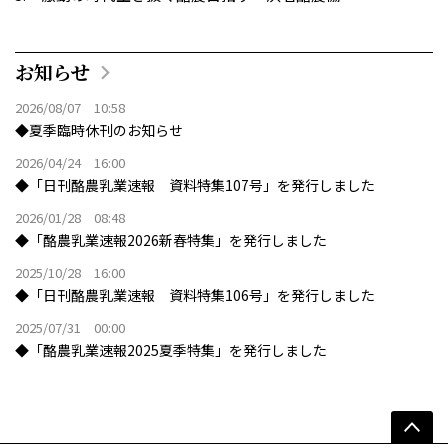
お知らせ
2026/08/07 10:58
◆夏季臨時休刊のお知らせ
2026/04/24 16:00
◆「日刊酪農乳業速報 資料特集107号」を発行しました
2026/01/28 08:48
◆「酪農乳業速報2026新春特集」を発行しました
2025/10/28 16:00
◆「日刊酪農乳業速報 資料特集106号」を発行しました
2025/07/31 00:00
◆「酪農乳業速報2025夏季特集」を発行しました