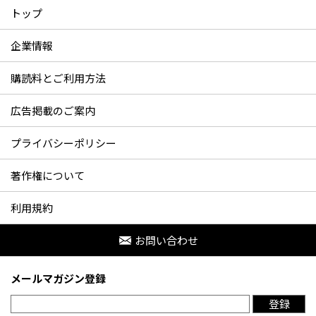
トップ
企業情報
購読料とご利用方法
広告掲載のご案内
プライバシーポリシー
著作権について
利用規約
お問い合わせ
メールマガジン登録
登録