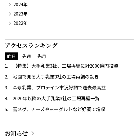
2024年
2023年
2022年
アクセスランキング
昨日
先週
先月
【特集】大手乳業3社、工場再編に計2000億円投資
地図で見る大手乳業3社の工場再編の動き
森永乳業、プロテイン市況好調で過去最高益
2020年以降の大手乳業3社の工場再編一覧
雪メグ、チーズやヨーグルトなど好調で増収
お知らせ