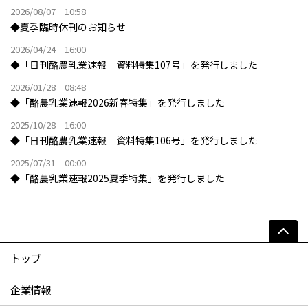
2026/08/07 10:58
◆夏季臨時休刊のお知らせ
2026/04/24 16:00
◆「日刊酪農乳業速報 資料特集107号」を発行しました
2026/01/28 08:48
◆「酪農乳業速報2026新春特集」を発行しました
2025/10/28 16:00
◆「日刊酪農乳業速報 資料特集106号」を発行しました
2025/07/31 00:00
◆「酪農乳業速報2025夏季特集」を発行しました
トップ
企業情報