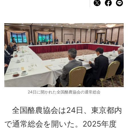
24日に開かれた全国酪農協会の通常総会
全国酪農協会は24日、東京都内
で通常総会を開いた。2025年度