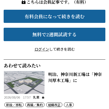
こちらは会員記事です。（有料）
有料会員になって続きを読む
無料で2週間試読する
ログイン
して続きを読む
あわせて読みたい
明治、神奈川新工場は「神奈
川厚木工場」に
2026/08/06 17:57
乳業
新設／移転
再編／集約
組織改正
人事