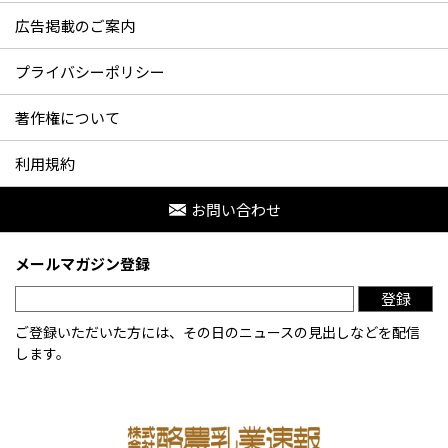
広告掲載のご案内
プライバシーポリシー
著作権について
利用規約
お問い合わせ
メールマガジン登録
登録
ご登録いただいた方には、その日のニュースの見出しなどを配信
します。