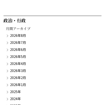
政治・行政​
月間アーカイブ
2026年8月
2026年7月
2026年6月
2026年5月
2026年4月
2026年3月
2026年2月
2026年1月
2025年
2024年