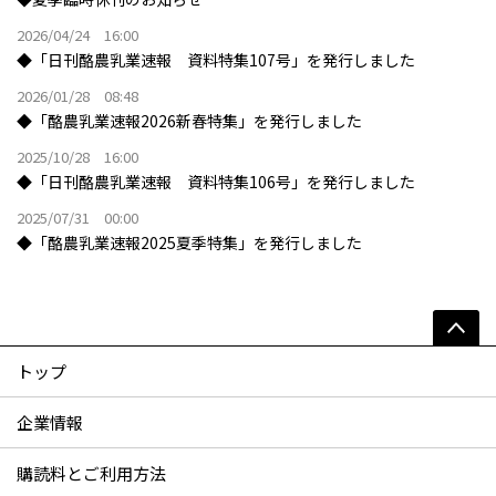
2026/04/24 16:00
◆「日刊酪農乳業速報 資料特集107号」を発行しました
2026/01/28 08:48
◆「酪農乳業速報2026新春特集」を発行しました
2025/10/28 16:00
◆「日刊酪農乳業速報 資料特集106号」を発行しました
2025/07/31 00:00
◆「酪農乳業速報2025夏季特集」を発行しました
トップ
企業情報
購読料とご利用方法