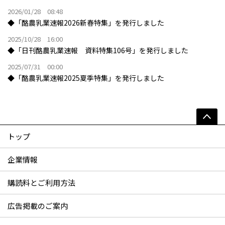
2026/01/28 08:48
◆「酪農乳業速報2026新春特集」を発行しました
2025/10/28 16:00
◆「日刊酪農乳業速報 資料特集106号」を発行しました
2025/07/31 00:00
◆「酪農乳業速報2025夏季特集」を発行しました
トップ
企業情報
購読料とご利用方法
広告掲載のご案内