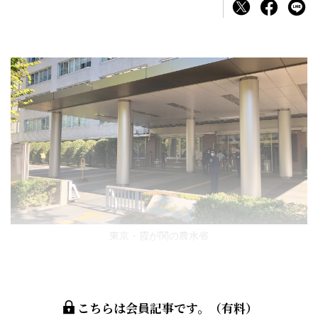
東京・霞が関の農水省
こちらは会員記事です。（有料）