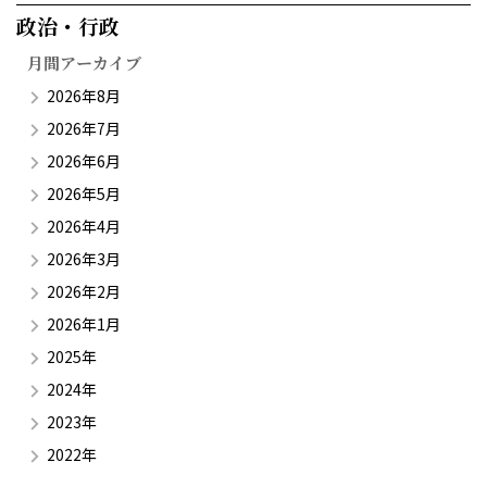
政治・行政​
月間アーカイブ
2026年8月
2026年7月
2026年6月
2026年5月
2026年4月
2026年3月
2026年2月
2026年1月
2025年
2024年
2023年
2022年