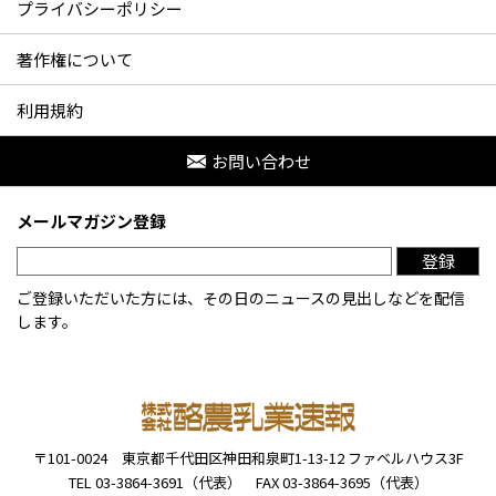
プライバシーポリシー
著作権について
利用規約
お問い合わせ
メールマガジン登録
登録
ご登録いただいた方には、その日のニュースの見出しなどを配信
します。
〒101-0024
東京都千代田区神田和泉町1-13-12
ファベルハウス3F
TEL 03-3864-3691（代表）
FAX 03-3864-3695（代表）