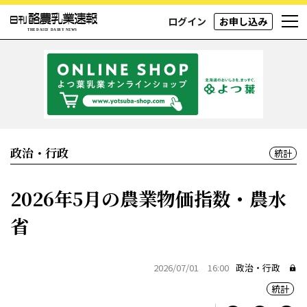
ログイン
お申し込み
政治・行政
統計
2026年5月の農業物価指数・農水
省
2026/07/01 16:00
政治・行政
統計