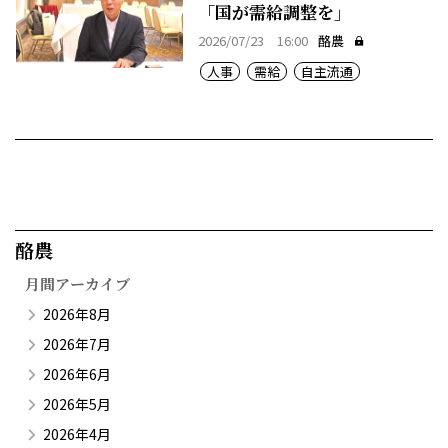
「国が需給調整を」
2026/07/23 16:00
酪農
人事
需給
自主流通
酪農​
月間アーカイブ
2026年8月
2026年7月
2026年6月
2026年5月
2026年4月