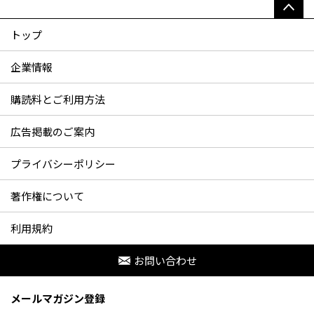
トップ
企業情報
購読料とご利用方法
広告掲載のご案内
プライバシーポリシー
著作権について
利用規約
お問い合わせ
メールマガジン登録