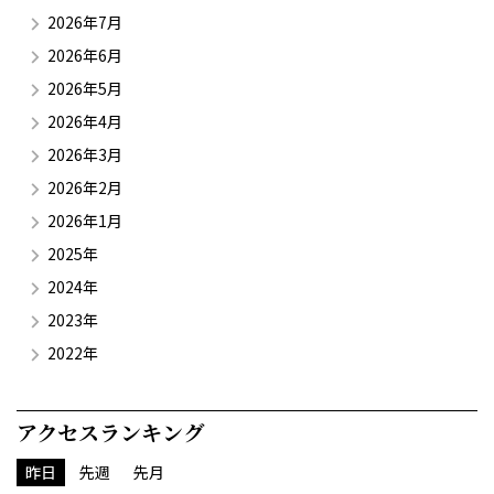
2026年7月
2026年6月
2026年5月
2026年4月
2026年3月
2026年2月
2026年1月
2025年
2024年
2023年
2022年
アクセスランキング
昨日
先週
先月