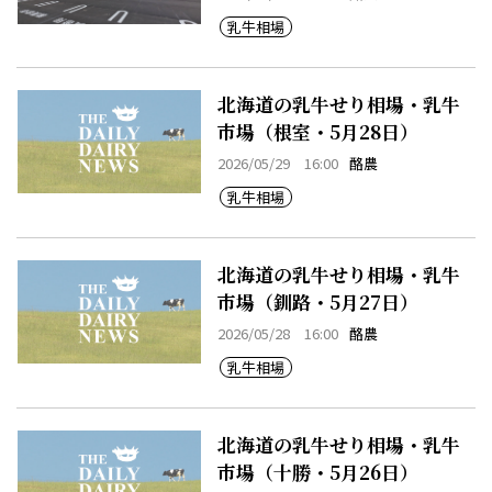
乳牛相場
北海道の乳牛せり相場・乳牛
市場（根室・5月28日）
2026/05/29 16:00
酪農
乳牛相場
北海道の乳牛せり相場・乳牛
市場（釧路・5月27日）
2026/05/28 16:00
酪農
乳牛相場
北海道の乳牛せり相場・乳牛
市場（十勝・5月26日）