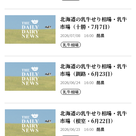
北海道の乳牛せり相場・乳牛
市場（十勝・7月7日）
2026/07/08 16:00
酪農
乳牛相場
北海道の乳牛せり相場・乳牛
市場（釧路・6月23日）
2026/06/24 16:00
酪農
乳牛相場
北海道の乳牛せり相場・乳牛
市場（根室・6月22日）
2026/06/23 16:00
酪農