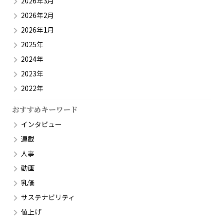
2026年3月
2026年2月
2026年1月
2025年
2024年
2023年
2022年
おすすめキーワード
インタビュー
連載
人事
動画
乳価
サステナビリティ
値上げ