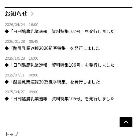
お知らせ
2026/04/24 16:00
◆「日刊酪農乳業速報 資料特集107号」を発行しました
2026/01/28 08:48
◆「酪農乳業速報2026新春特集」を発行しました
2025/10/28 16:00
◆「日刊酪農乳業速報 資料特集106号」を発行しました
2025/07/31 00:00
◆「酪農乳業速報2025夏季特集」を発行しました
2025/04/27 09:00
◆「日刊酪農乳業速報 資料特集105号」を発行しました
トップ