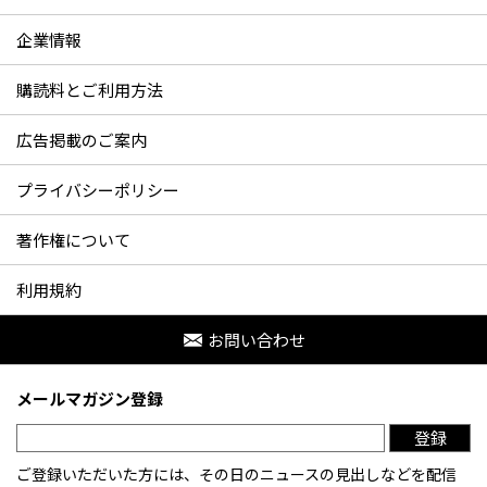
企業情報
購読料とご利用方法
広告掲載のご案内
プライバシーポリシー
著作権について
利用規約
お問い合わせ
メールマガジン登録
登録
ご登録いただいた方には、その日のニュースの見出しなどを配信