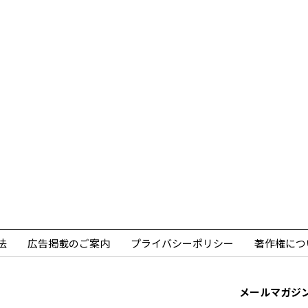
法
広告掲載のご案内
プライバシーポリシー
著作権につ
メールマガジ