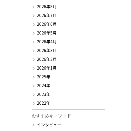
2026年8月
2026年7月
2026年6月
2026年5月
2026年4月
2026年3月
2026年2月
2026年1月
2025年
2024年
2023年
2022年
おすすめキーワード
インタビュー