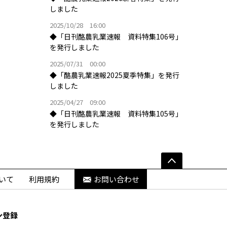
しました
2025/10/28 16:00
◆「日刊酪農乳業速報 資料特集106号」
を発行しました
2025/07/31 00:00
◆「酪農乳業速報2025夏季特集」を発行
しました
2025/04/27 09:00
◆「日刊酪農乳業速報 資料特集105号」
を発行しました
いて
利用規約
お問い合わせ
ン登録