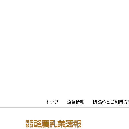
トップ
企業情報
購読料とご利用方