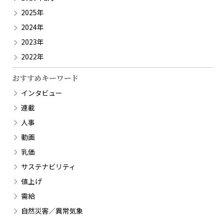
2025年
2024年
2023年
2022年
おすすめキーワード
インタビュー
連載
人事
動画
乳価
サステナビリティ
値上げ
需給
自然災害／異常気象