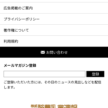
広告掲載のご案内
プライバシーポリシー
著作権について
利用規約
お問い合わせ
メールマガジン登録
登録
ご登録いただいた方には、その日のニュースの見出しなどを配信
します。