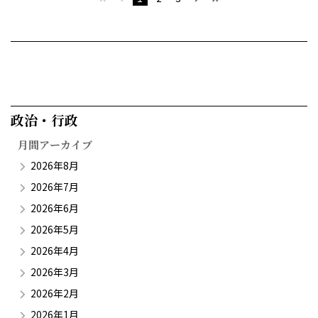
政治・行政​
月間アーカイブ
2026年8月
2026年7月
2026年6月
2026年5月
2026年4月
2026年3月
2026年2月
2026年1月