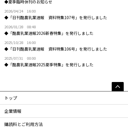
◆夏季臨時休刊のお知らせ
2026/04/24 16:00
◆「日刊酪農乳業速報 資料特集107号」を発行しました
2026/01/28 08:48
◆「酪農乳業速報2026新春特集」を発行しました
2025/10/28 16:00
◆「日刊酪農乳業速報 資料特集106号」を発行しました
2025/07/31 00:00
◆「酪農乳業速報2025夏季特集」を発行しました
トップ
企業情報
購読料とご利用方法