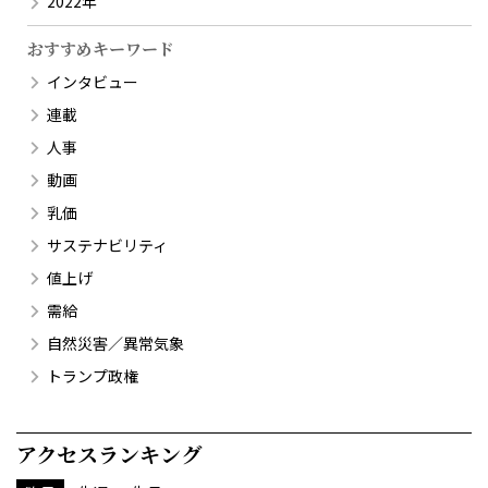
2022年
おすすめキーワード
インタビュー
連載
人事
動画
乳価
サステナビリティ
値上げ
需給
自然災害／異常気象
トランプ政権
アクセスランキング