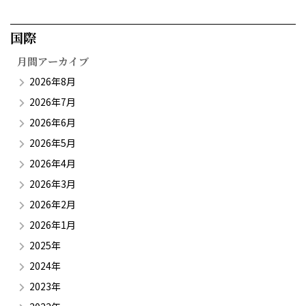
国際​
月間アーカイブ
2026年8月
2026年7月
2026年6月
2026年5月
2026年4月
2026年3月
2026年2月
2026年1月
2025年
2024年
2023年