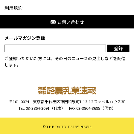
利用規約
お問い合わせ
メールマガジン登録
登録
ご登録いただいた方には、その日のニュースの見出しなどを配信
します。
〒101-0024
東京都千代田区神田和泉町1-13-12
ファベルハウス3F
TEL 03-3864-3691（代表）
FAX 03-3864-3695（代表）
© THE DAILY DAIRY NEWS