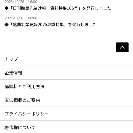
2025/10/28 16:00
◆「日刊酪農乳業速報 資料特集106号」を発行しました
2025/07/31 00:00
◆「酪農乳業速報2025夏季特集」を発行しました
トップ
企業情報
購読料とご利用方法
広告掲載のご案内
プライバシーポリシー
著作権について