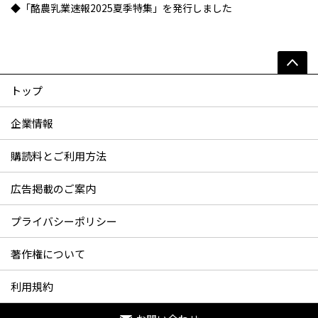
◆「酪農乳業速報2025夏季特集」を発行しました
トップ
企業情報
購読料とご利用方法
広告掲載のご案内
プライバシーポリシー
著作権について
利用規約