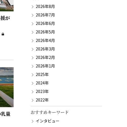
2026年8月
2026年7月
支援が
2026年6月
2026年5月
2026年4月
2026年3月
2026年2月
2026年1月
2025年
2024年
2023年
2022年
おすすめキーワード
の乳量
インタビュー