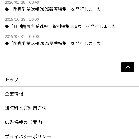
2026/01/28 08:48
◆「酪農乳業速報2026新春特集」を発行しました
2025/10/28 16:00
◆「日刊酪農乳業速報 資料特集106号」を発行しました
2025/07/31 00:00
◆「酪農乳業速報2025夏季特集」を発行しました
トップ
企業情報
購読料とご利用方法
広告掲載のご案内
プライバシーポリシー