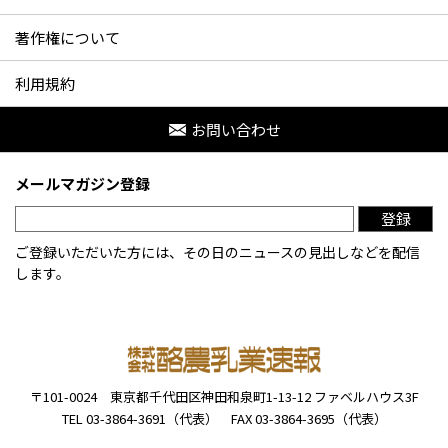
著作権について
利用規約
お問い合わせ
メールマガジン登録
登録
ご登録いただいた方には、その日のニュースの見出しなどを配信
します。
〒101-0024
東京都千代田区神田和泉町1-13-12
ファベルハウス3F
TEL 03-3864-3691（代表）
FAX 03-3864-3695（代表）