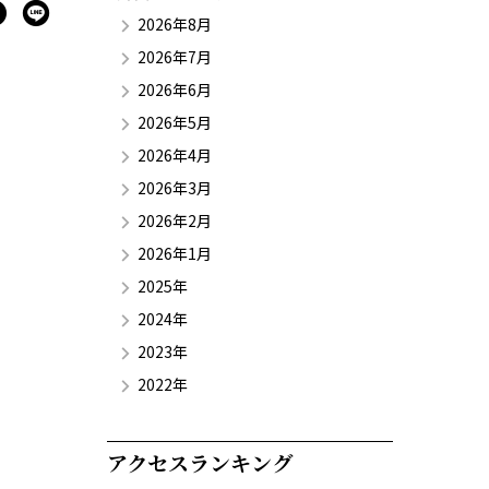
2026年8月
2026年7月
2026年6月
2026年5月
2026年4月
2026年3月
2026年2月
2026年1月
2025年
2024年
2023年
2022年
アクセスランキング