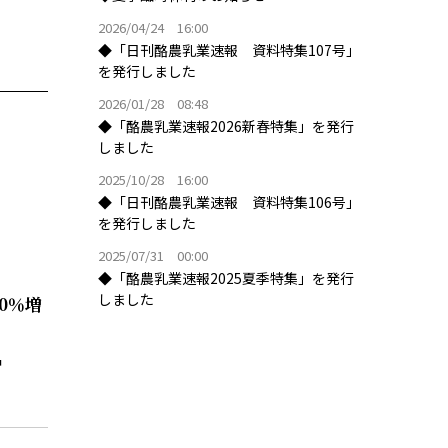
2026/04/24 16:00
◆「日刊酪農乳業速報 資料特集107号」
を発行しました
2026/01/28 08:48
◆「酪農乳業速報2026新春特集」を発行
しました
2025/10/28 16:00
◆「日刊酪農乳業速報 資料特集106号」
を発行しました
2025/07/31 00:00
◆「酪農乳業速報2025夏季特集」を発行
しました
0％増