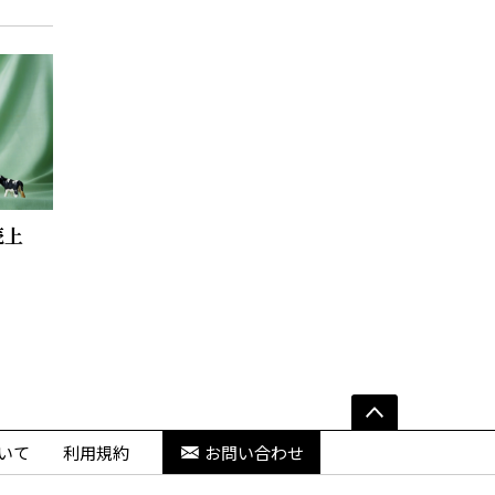
売上
いて
利用規約
お問い合わせ