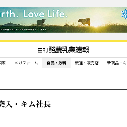
国際
メガファーム
食品・飲料
流通・販売店
新商品・キ
突入・キム社長