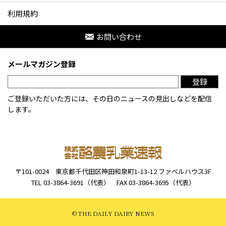
利用規約
お問い合わせ
メールマガジン登録
登録
ご登録いただいた方には、その日のニュースの見出しなどを配信
します。
〒101-0024
東京都千代田区神田和泉町1-13-12
ファベルハウス3F
TEL 03-3864-3691（代表）
FAX 03-3864-3695（代表）
© THE DAILY DAIRY NEWS