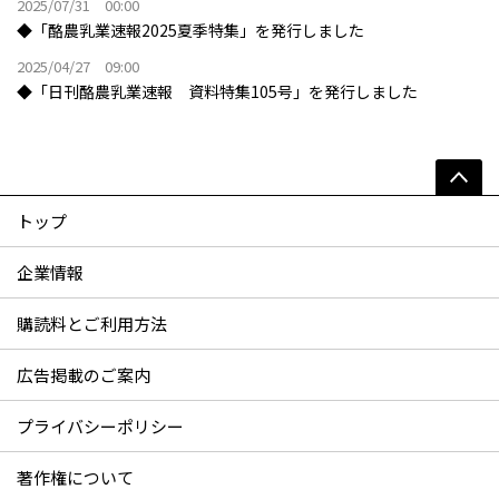
2025/07/31 00:00
◆「酪農乳業速報2025夏季特集」を発行しました
2025/04/27 09:00
◆「日刊酪農乳業速報 資料特集105号」を発行しました
トップ
企業情報
購読料とご利用方法
広告掲載のご案内
プライバシーポリシー
著作権について