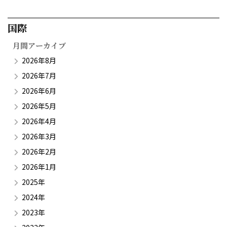
国際​
月間アーカイブ
2026年8月
2026年7月
2026年6月
2026年5月
2026年4月
2026年3月
2026年2月
2026年1月
2025年
2024年
2023年