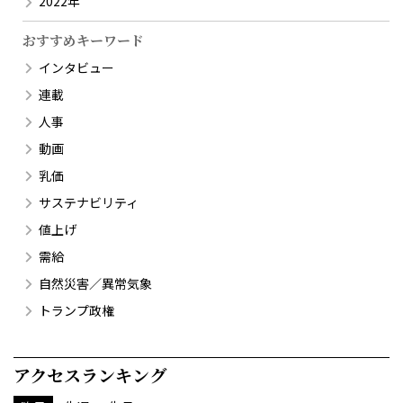
2022年
おすすめキーワード
インタビュー
連載
人事
動画
乳価
サステナビリティ
値上げ
需給
自然災害／異常気象
トランプ政権
アクセスランキング